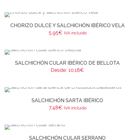
CHORIZO DULCE Y SALCHICHÓN IBÉRICO VELA
5,95
€
IVA incluido
SALCHICHÓN CULAR IBÉRICO DE BELLOTA
Desde:
10,18
€
SALCHICHÓN SARTA IBÉRICO
7,48
€
IVA incluido
SALCHICHÓN CULAR SERRANO