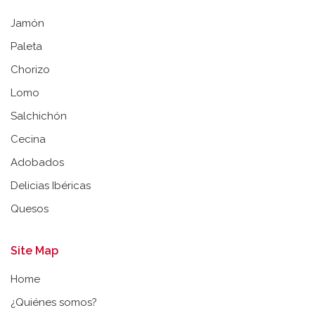
Jamón
Paleta
Chorizo
Lomo
Salchichón
Cecina
Adobados
Delicias Ibéricas
Quesos
Site Map
Home
¿Quiénes somos?