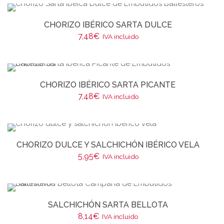
CHORIZO IBÉRICO SARTA DULCE
7,48
€
IVA incluido
CHORIZO IBÉRICO SARTA PICANTE
7,48
€
IVA incluido
CHORIZO DULCE Y SALCHICHÓN IBÉRICO VELA
5,95
€
IVA incluido
SALCHICHÓN SARTA BELLOTA
8,14
€
IVA incluido