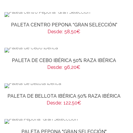
PALETA CENTRO PEPONA “GRAN SELECCIÓN”
Desde:
58,50
€
PALETA DE CEBO IBÉRICA 50% RAZA IBÉRICA
Desde:
96,20
€
PALETA DE BELLOTA IBÉRICA 50% RAZA IBÉRICA
Desde:
122,50
€
PALETA PEPONA "GRAN SELECCIÓN"