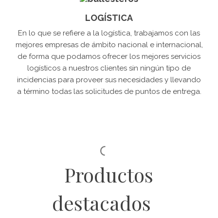
LOGÍSTICA
En lo que se refiere a la logística, trabajamos con las
mejores empresas de ámbito nacional e internacional,
de forma que podamos ofrecer los mejores servicios
logísticos a nuestros clientes sin ningún tipo de
incidencias para proveer sus necesidades y llevando
a término todas las solicitudes de puntos de entrega.
Productos
destacados