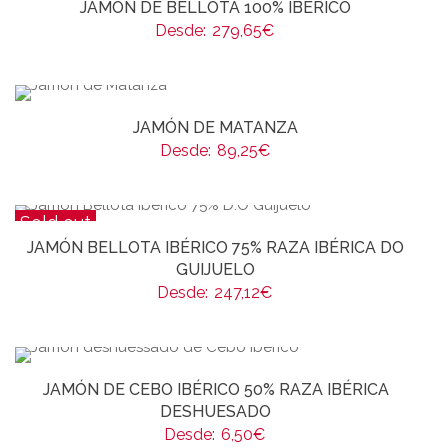
JAMÓN DE BELLOTA 100% IBÉRICO
Desde:
279,65
€
JAMÓN DE MATANZA
Desde:
89,25
€
Sold out
JAMÓN BELLOTA IBÉRICO 75% RAZA IBÉRICA DO
GUIJUELO
Desde:
247,12
€
JAMÓN DE CEBO IBÉRICO 50% RAZA IBÉRICA
DESHUESADO
Desde:
6,50
€