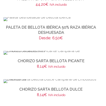
44,20
€
IVA incluido
PALETA DE BELLOTA IBÉRICA 50% RAZA IBÉRICA
DESHUESADA
Desde:
6,50
€
CHORIZO SARTA BELLOTA PICANTE
8,14
€
IVA incluido
CHORIZO SARTA BELLOTA DULCE
8,14
€
IVA incluido