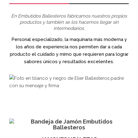
En Embutidos Ballesteros fabricamos nuestros propios
productos y también se los hacemos llegar sin
intermediarios.
Personal especializado, la maquinaria más moderna y
los años de experiencia nos permiten dar a cada
producto el cuidado y mimo que requieren para lograr
sabores únicos y resultados excelentes.