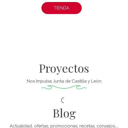
TIENDA
Proyectos
Nos Impulsa Junta de Castilla y León
Blog
Actualidad, ofertas, promociones, recetas, consejos,...