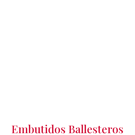
Embutidos Ballesteros