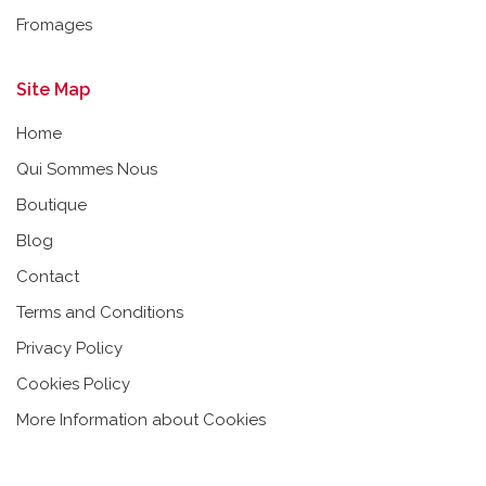
Fromages
Site Map
Home
Qui Sommes Nous
Boutique
Blog
Contact
Terms and Conditions
Privacy Policy
Cookies Policy
More Information about Cookies