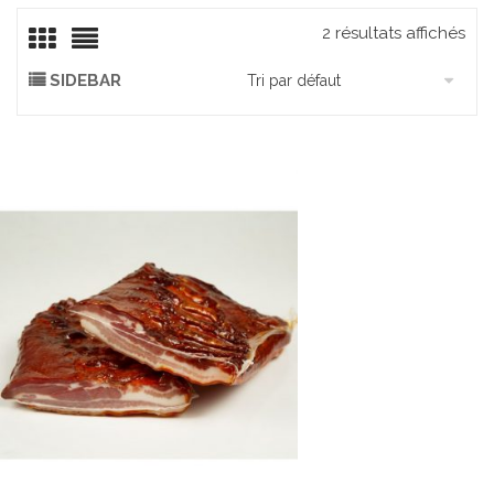
2 résultats affichés
SIDEBAR