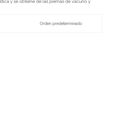
tica y se obtiene de las piernas de vacuno y