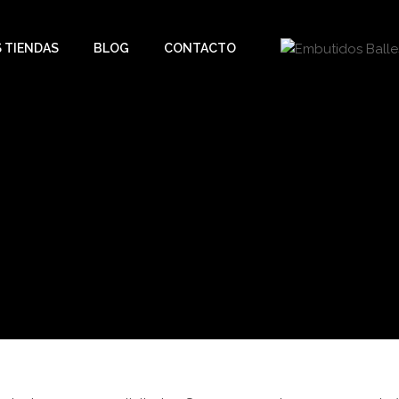
 TIENDAS
BLOG
CONTACTO