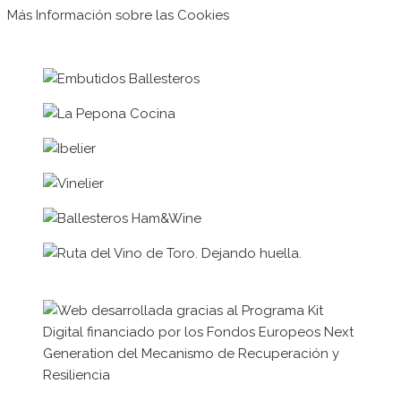
Más Información sobre las Cookies