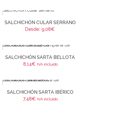
SALCHICHÓN CULAR SERRANO
Desde:
9,08
€
SALCHICHÓN SARTA BELLOTA
8,14
€
IVA incluido
SALCHICHÓN SARTA IBÉRICO
7,48
€
IVA incluido