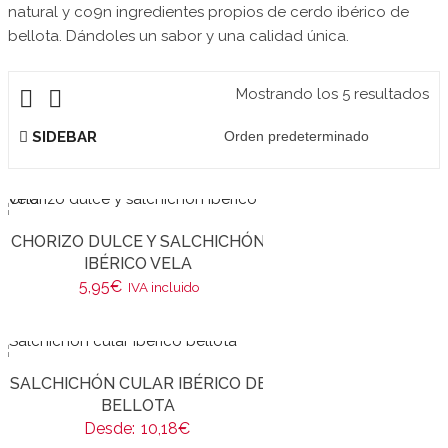
natural y co9n ingredientes propios de cerdo ibérico de
bellota. Dándoles un sabor y una calidad única.
Mostrando los 5 resultados
SIDEBAR
CHORIZO DULCE Y SALCHICHÓN
IBÉRICO VELA
5,95
€
IVA incluido
SALCHICHÓN CULAR IBÉRICO DE
BELLOTA
Desde:
10,18
€