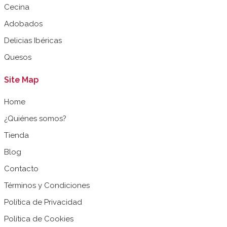
Cecina
Adobados
Delicias Ibéricas
Quesos
Site Map
Home
¿Quiénes somos?
Tienda
Blog
Contacto
Términos y Condiciones
Política de Privacidad
Política de Cookies