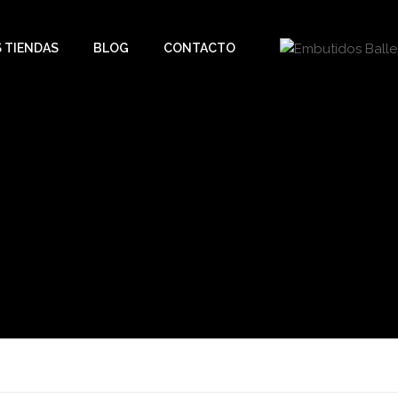
 TIENDAS
BLOG
CONTACTO