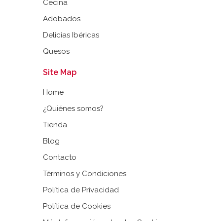
Cecina
Adobados
Delicias Ibéricas
Quesos
Site Map
Home
¿Quiénes somos?
Tienda
Blog
Contacto
Términos y Condiciones
Política de Privacidad
Política de Cookies