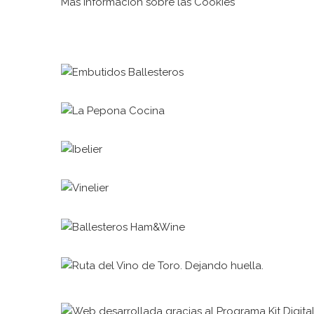
Más Información sobre las Cookies