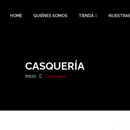
HOME
QUIÉNES SOMOS
TIENDA
NUESTRAS
CASQUERÍA
Inicio
Casquería