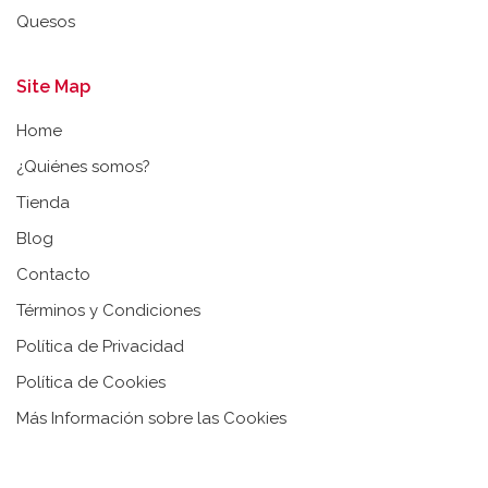
Quesos
Site Map
Home
¿Quiénes somos?
Tienda
Blog
Contacto
Términos y Condiciones
Política de Privacidad
Política de Cookies
Más Información sobre las Cookies