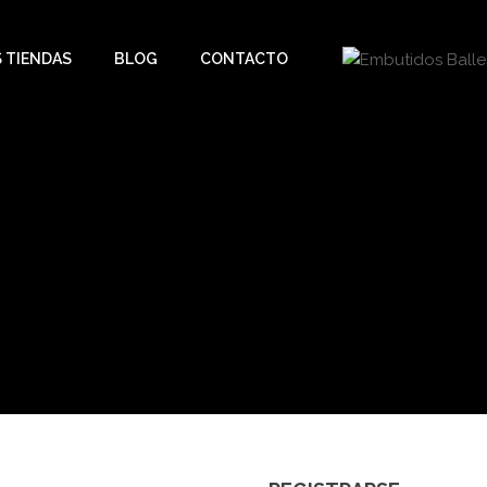
 TIENDAS
BLOG
CONTACTO