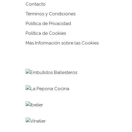
Contacto
Términos y Condiciones
Política de Privacidad
Política de Cookies
Más Información sobre las Cookies