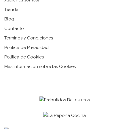
¿Quiénes somos?
Tienda
Blog
Contacto
Términos y Condiciones
Política de Privacidad
Política de Cookies
Más Información sobre las Cookies