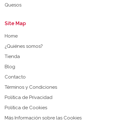
Quesos
Site Map
Home
¿Quiénes somos?
Tienda
Blog
Contacto
Términos y Condiciones
Política de Privacidad
Política de Cookies
Más Información sobre las Cookies