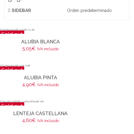
SIDEBAR
Sold out
ALUBIA BLANCA
5,05
€
IVA incluido
Sold out
ALUBIA PINTA
4,90
€
IVA incluido
Sold out
LENTEJA CASTELLANA
4,60
€
IVA incluido