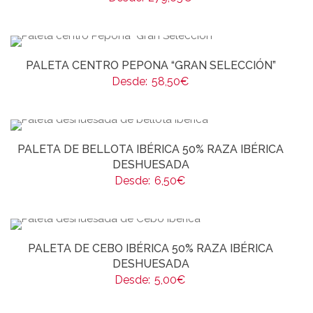
PALETA CENTRO PEPONA “GRAN SELECCIÓN”
Desde:
58,50
€
PALETA DE BELLOTA IBÉRICA 50% RAZA IBÉRICA
DESHUESADA
Desde:
6,50
€
PALETA DE CEBO IBÉRICA 50% RAZA IBÉRICA
DESHUESADA
Desde:
5,00
€