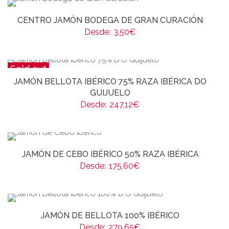
CENTRO JAMÓN BODEGA DE GRAN CURACIÓN
Desde:
3,50
€
Sold out
JAMÓN BELLOTA IBÉRICO 75% RAZA IBÉRICA DO
GUIJUELO
Desde:
247,12
€
JAMÓN DE CEBO IBÉRICO 50% RAZA IBÉRICA
Desde:
175,60
€
JAMÓN DE BELLOTA 100% IBÉRICO
Desde:
279,65
€