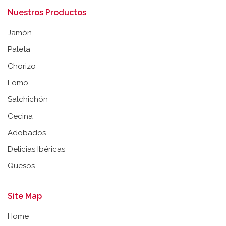
Nuestros Productos
Jamón
Paleta
Chorizo
Lomo
Salchichón
Cecina
Adobados
Delicias Ibéricas
Quesos
Site Map
Home