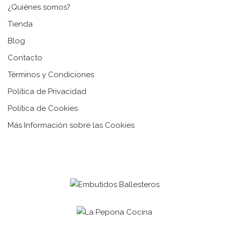
¿Quiénes somos?
Tienda
Blog
Contacto
Términos y Condiciones
Política de Privacidad
Política de Cookies
Más Información sobre las Cookies