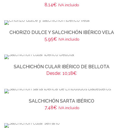
8,14
€
IVA incluido
CHORIZO DULCE Y SALCHICHÓN IBÉRICO VELA
5,95
€
IVA incluido
SALCHICHÓN CULAR IBÉRICO DE BELLOTA
Desde:
10,18
€
SALCHICHÓN SARTA IBÉRICO
7,48
€
IVA incluido