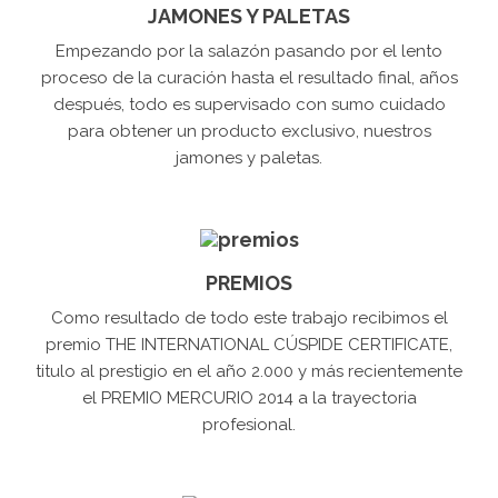
JAMONES Y PALETAS
Empezando por la salazón pasando por el lento
proceso de la curación hasta el resultado final, años
después, todo es supervisado con sumo cuidado
para obtener un producto exclusivo, nuestros
jamones y paletas.
PREMIOS
Como resultado de todo este trabajo recibimos el
premio THE INTERNATIONAL CÚSPIDE CERTIFICATE,
titulo al prestigio en el año 2.000 y más recientemente
el PREMIO MERCURIO 2014 a la trayectoria
profesional.