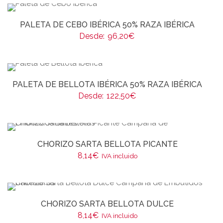
PALETA DE CEBO IBÉRICA 50% RAZA IBÉRICA
Desde:
96,20
€
PALETA DE BELLOTA IBÉRICA 50% RAZA IBÉRICA
Desde:
122,50
€
CHORIZO SARTA BELLOTA PICANTE
8,14
€
IVA incluido
CHORIZO SARTA BELLOTA DULCE
8,14
€
IVA incluido