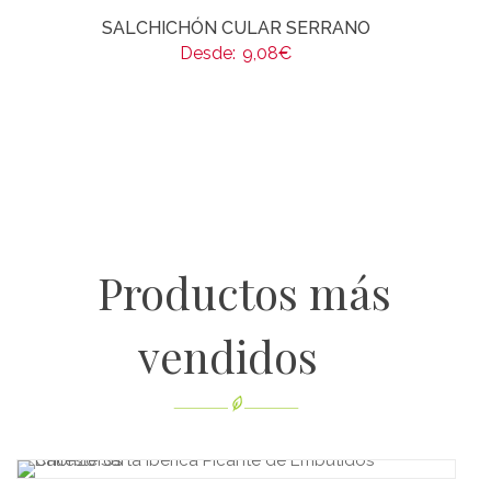
SALCHICHÓN CULAR SERRANO
Desde:
9,08
€
Productos más
vendidos