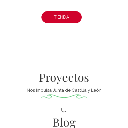
TIENDA
Proyectos
Nos Impulsa Junta de Castilla y León
Blog