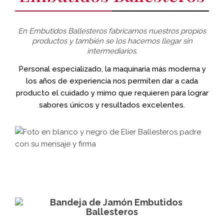
En Embutidos Ballesteros fabricamos nuestros propios
productos y también se los hacemos llegar sin
intermediarios.
Personal especializado, la maquinaria más moderna y
los años de experiencia nos permiten dar a cada
producto el cuidado y mimo que requieren para lograr
sabores únicos y resultados excelentes.