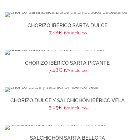
CHORIZO IBÉRICO SARTA DULCE
7,48
€
IVA incluido
CHORIZO IBÉRICO SARTA PICANTE
7,48
€
IVA incluido
CHORIZO DULCE Y SALCHICHÓN IBÉRICO VELA
5,95
€
IVA incluido
SALCHICHÓN SARTA BELLOTA