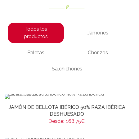
Todos los
Jamones
productos
Paletas
Chorizos
Salchichones
JAMÓN DE BELLOTA IBÉRICO 50% RAZA IBÉRICA
DESHUESADO
Desde:
168,75
€