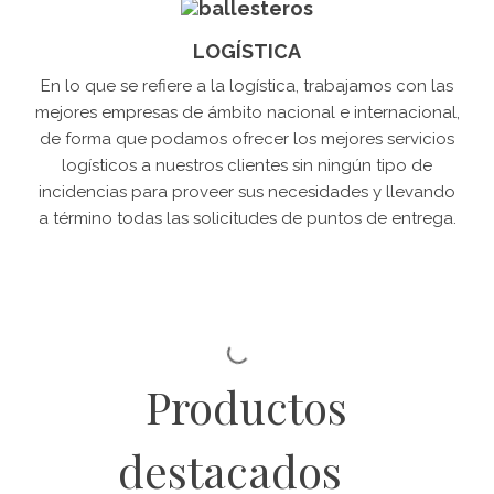
LOGÍSTICA
En lo que se refiere a la logística, trabajamos con las
mejores empresas de ámbito nacional e internacional,
de forma que podamos ofrecer los mejores servicios
logísticos a nuestros clientes sin ningún tipo de
incidencias para proveer sus necesidades y llevando
a término todas las solicitudes de puntos de entrega.
Productos
destacados