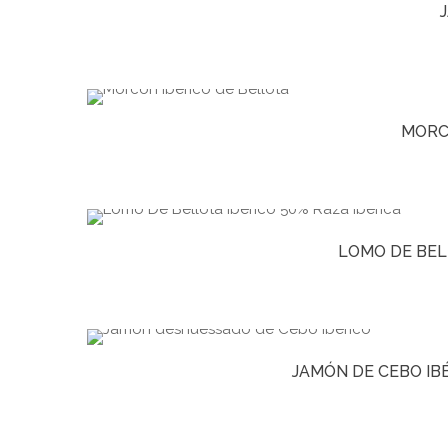
MORC
LOMO DE BEL
JAMÓN DE CEBO IB