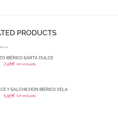
ATED PRODUCTS
ZO IBÉRICO SARTA DULCE
7,48
€
IVA incluido
CE Y SALCHICHÓN IBÉRICO VELA
5,95
€
IVA incluido