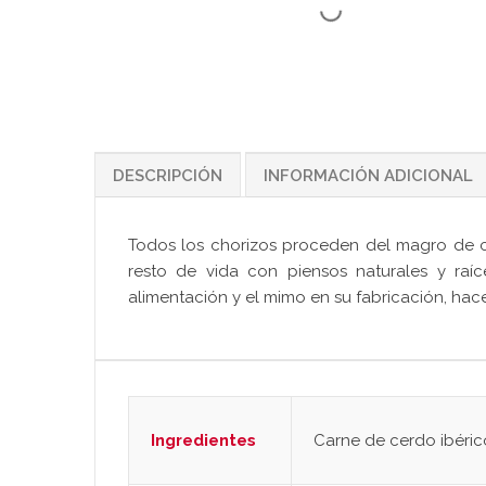
DESCRIPCIÓN
INFORMACIÓN ADICIONAL
Todos los chorizos proceden del magro de ce
resto de vida con piensos naturales y ra
alimentación y el mimo en su fabricación, hac
Ingredientes
Carne de cerdo ibérico