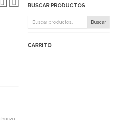
BUSCAR PRODUCTOS
Buscar
Buscar
por:
CARRITO
chorizo