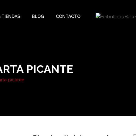
 TIENDAS
BLOG
CONTACTO
ARTA PICANTE
arta picante