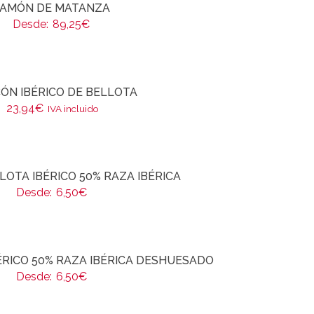
JAMÓN DE MATANZA
Desde:
89,25
€
ÓN IBÉRICO DE BELLOTA
23,94
€
IVA incluido
LOTA IBÉRICO 50% RAZA IBÉRICA
Desde:
6,50
€
ÉRICO 50% RAZA IBÉRICA DESHUESADO
Desde:
6,50
€