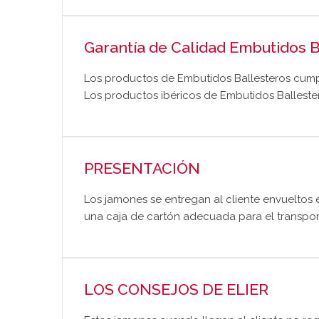
Garantía de Calidad Embutidos B
Los productos de Embutidos Ballesteros cump
Los productos ibéricos de Embutidos Ballester
PRESENTACIÓN
Los jamones se entregan al cliente envueltos
una caja de cartón adecuada para el transport
LOS CONSEJOS DE ELIER