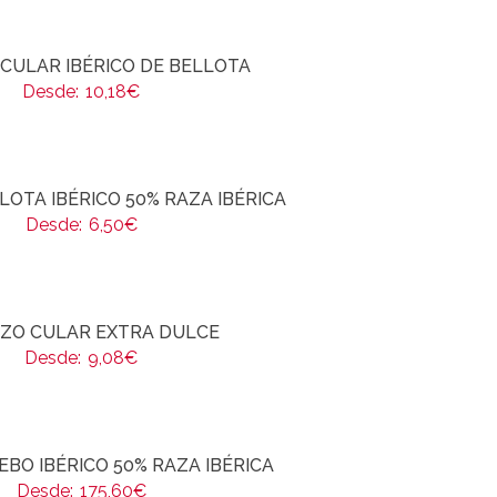
CULAR IBÉRICO DE BELLOTA
Desde:
10,18
€
LOTA IBÉRICO 50% RAZA IBÉRICA
Desde:
6,50
€
ZO CULAR EXTRA DULCE
Desde:
9,08
€
EBO IBÉRICO 50% RAZA IBÉRICA
Desde:
175,60
€