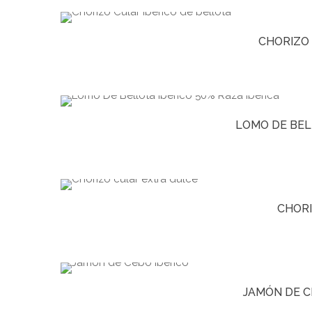
CHORIZO 
LOMO DE BEL
CHORI
JAMÓN DE C