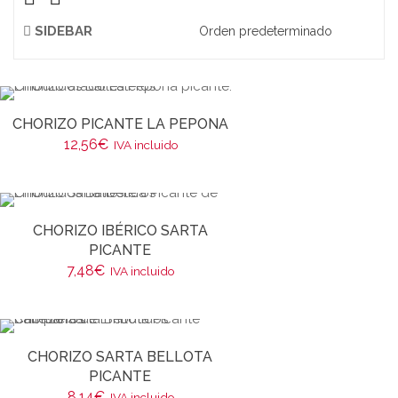
SIDEBAR
CHORIZO PICANTE LA PEPONA
12,56
€
IVA incluido
CHORIZO IBÉRICO SARTA
PICANTE
7,48
€
IVA incluido
CHORIZO SARTA BELLOTA
PICANTE
8,14
€
IVA incluido