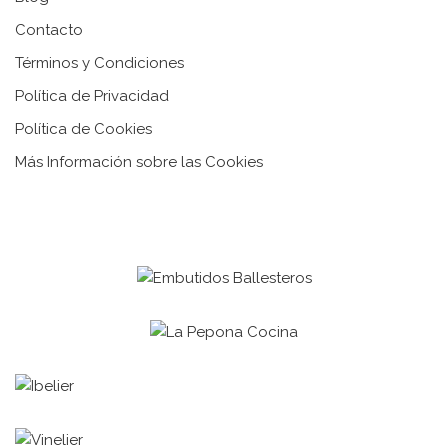
Contacto
Términos y Condiciones
Política de Privacidad
Política de Cookies
Más Información sobre las Cookies