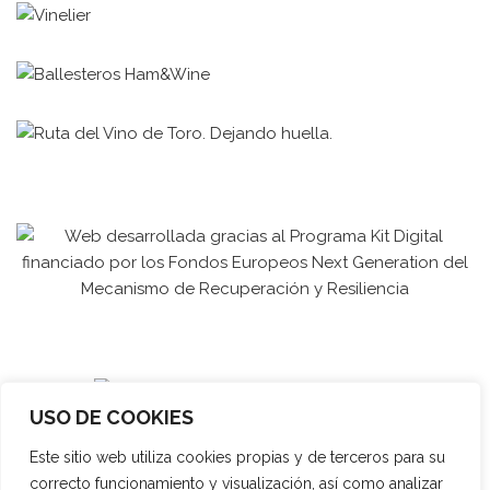
USO DE COOKIES
Este sitio web utiliza cookies propias y de terceros para su
correcto funcionamiento y visualización, así como analizar