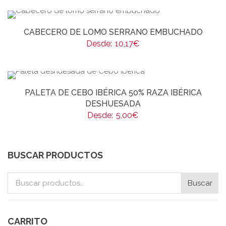
CABECERO DE LOMO SERRANO EMBUCHADO
Desde:
10,17
€
PALETA DE CEBO IBÉRICA 50% RAZA IBÉRICA
DESHUESADA
Desde:
5,00
€
BUSCAR PRODUCTOS
Buscar
Buscar
por:
CARRITO