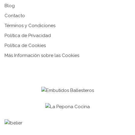
Blog
Contacto
Términos y Condiciones
Política de Privacidad
Política de Cookies
Más Información sobre las Cookies