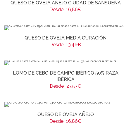
QUESO DE OVEJA AÑEJO CIUDAD DE SANSUEÑA
Desde:
16,86
€
QUESO DE OVEJA MEDIA CURACIÓN
Desde:
13,46
€
LOMO DE CEBO DE CAMPO IBÉRICO 50% RAZA
IBÉRICA
Desde:
27,57
€
QUESO DE OVEJA AÑEJO
Desde:
16,86
€