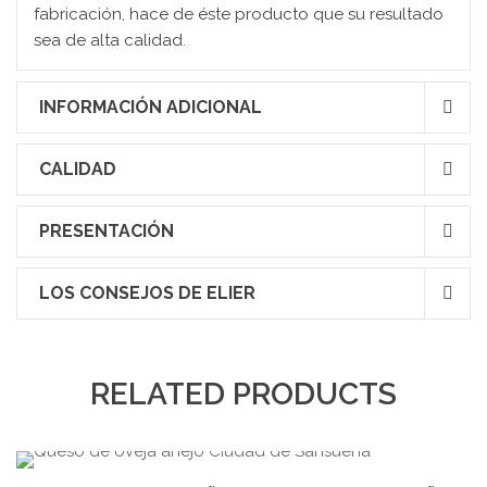
fabricación, hace de éste producto que su resultado
sea de alta calidad.
INFORMACIÓN ADICIONAL
CALIDAD
PRESENTACIÓN
LOS CONSEJOS DE ELIER
RELATED PRODUCTS