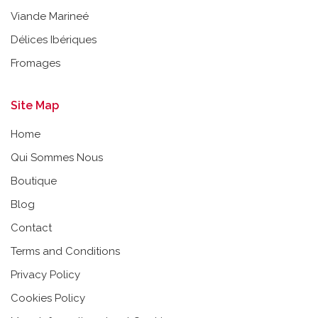
Viande Marineé
Délices Ibériques
Fromages
Site Map
Home
Qui Sommes Nous
Boutique
Blog
Contact
Terms and Conditions
Privacy Policy
Cookies Policy