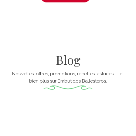
Blog
Nouvelles, offres, promotions, recettes, astuces, ... et
bien plus sur Embutidos Ballesteros.