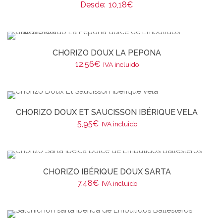
Desde:
10,18
€
CHORIZO DOUX LA PEPONA
12,56
€
IVA incluido
CHORIZO DOUX ET SAUCISSON IBÉRIQUE VELA
5,95
€
IVA incluido
CHORIZO IBÉRIQUE DOUX SARTA
7,48
€
IVA incluido