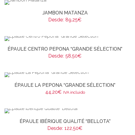
JAMBON MATANZA
Desde:
89,25
€
ÉPAULE CENTRO PEPONA “GRANDE SÉLECTION”
Desde:
58,50
€
ÉPAULE LA PEPONA “GRANDE SÉLECTION”
44,20
€
IVA incluido
ÉPAULE IBÉRIQUE QUALITÉ “BELLOTA”
Desde:
122,50
€