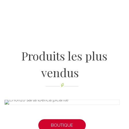
Produits les plus
vendus
BOUTIQUE