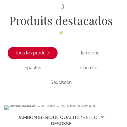
Produits destacados
Tous les produits
Jambons
Épaules
Chorizos
Saucisson
JAMBON IBÉRIQUE QUALITÉ “BELLOTA”
DÉSOSSÉ