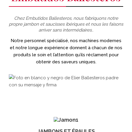
Chez Embutidos Ballesteros, nous fabriquons notre
propre jambon et saucisses ibériques et nous les faisons
arriver sans intermédiaires..
Notre personnel spécialisé, nos machines modernes
et notre longue expérience donnent à chacun de nos
produits le soin et l’attention qu’ils réclament pour
obtenir des saveurs uniques.
JAMBONS ET ÉPAULES