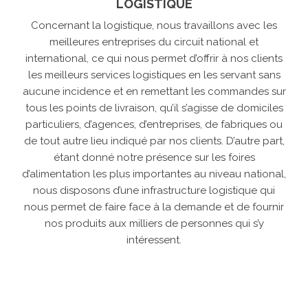
LOGISTIQUE
Concernant la logistique, nous travaillons avec les
meilleures entreprises du circuit national et
international, ce qui nous permet d’offrir à nos clients
les meilleurs services logistiques en les servant sans
aucune incidence et en remettant les commandes sur
tous les points de livraison, qu’il s’agisse de domiciles
particuliers, d’agences, d’entreprises, de fabriques ou
de tout autre lieu indiqué par nos clients. D’autre part,
étant donné notre présence sur les foires
d’alimentation les plus importantes au niveau national,
nous disposons d’une infrastructure logistique qui
nous permet de faire face à la demande et de fournir
nos produits aux milliers de personnes qui s’y
intéressent.