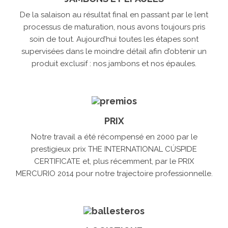
De la salaison au résultat final en passant par le lent
processus de maturation, nous avons toujours pris
soin de tout. Aujourd’hui toutes les étapes sont
supervisées dans le moindre détail afin d’obtenir un
produit exclusif : nos jambons et nos épaules.
PRIX
Notre travail a été récompensé en 2000 par le
prestigieux prix THE INTERNATIONAL CÚSPIDE
CERTIFICATE et, plus récemment, par le PRIX
MERCURIO 2014 pour notre trajectoire professionnelle.