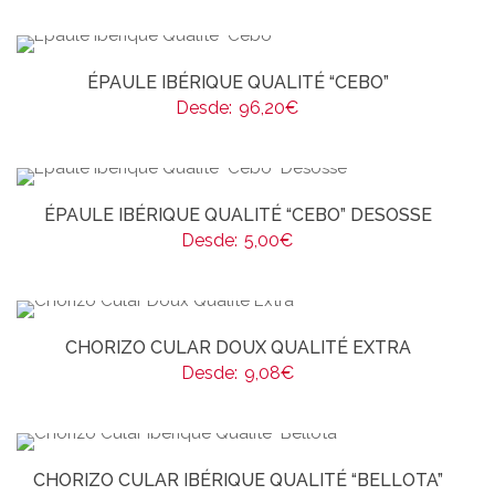
ÉPAULE IBÉRIQUE QUALITÉ “CEBO”
Desde:
96,20
€
ÉPAULE IBÉRIQUE QUALITÉ “CEBO” DESOSSE
Desde:
5,00
€
CHORIZO CULAR DOUX QUALITÉ EXTRA
Desde:
9,08
€
CHORIZO CULAR IBÉRIQUE QUALITÉ “BELLOTA”