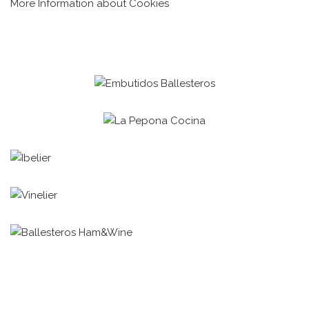
More Information about Cookies