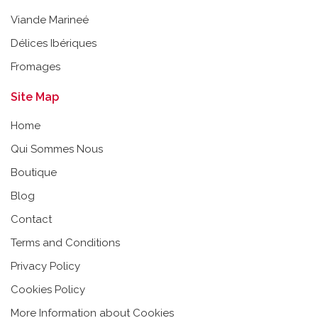
Viande Marineé
Délices Ibériques
Fromages
Site Map
Home
Qui Sommes Nous
Boutique
Blog
Contact
Terms and Conditions
Privacy Policy
Cookies Policy
More Information about Cookies