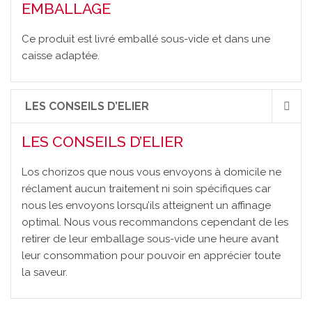
EMBALLAGE
Ce produit est livré emballé sous-vide et dans une
caisse adaptée.
LES CONSEILS D’ELIER
LES CONSEILS D’ELIER
Los chorizos que nous vous envoyons à domicile ne
réclament aucun traitement ni soin spécifiques car
nous les envoyons lorsqu’ils atteignent un affinage
optimal. Nous vous recommandons cependant de les
retirer de leur emballage sous-vide une heure avant
leur consommation pour pouvoir en apprécier toute
la saveur.