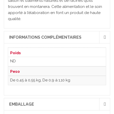
saison et d’aliments naturels et de racines qu’ils
trouvent en montanera. Cette alimentation et le soin
apporté à l’élaboration en font un produit de haute
qualité.
INFORMATIONS COMPLÉMENTAIRES
Poids
ND
Peso
De 0,45 à 0,55 kg, De 0,9 à 1,10 kg
EMBALLAGE