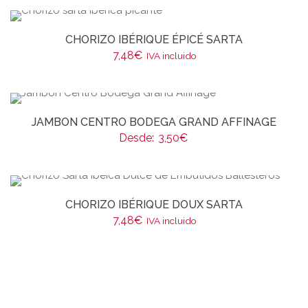
CHORIZO IBÉRIQUE ÉPICÉ SARTA
7,48
€
IVA incluido
JAMBON CENTRO BODEGA GRAND AFFINAGE
Desde:
3,50
€
CHORIZO IBÉRIQUE DOUX SARTA
7,48
€
IVA incluido