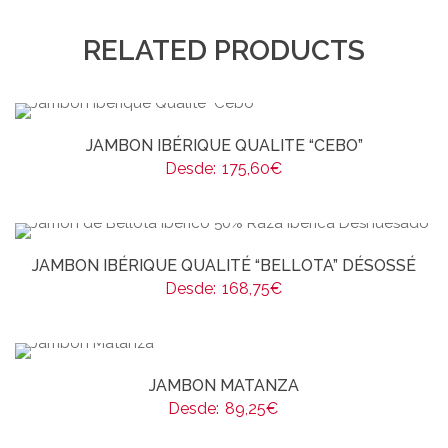
RELATED PRODUCTS
JAMBON IBÉRIQUE QUALITE “CEBO”
Desde:
175,60
€
JAMBON IBÉRIQUE QUALITÉ “BELLOTA” DÉSOSSÉ
Desde:
168,75
€
JAMBON MATANZA
Desde:
89,25
€