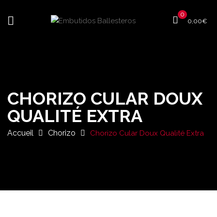
0
0,00
€
CHORIZO CULAR DOUX
QUALITÉ EXTRA
Accueil
Chorizo
Chorizo Cular Doux Qualité Extra