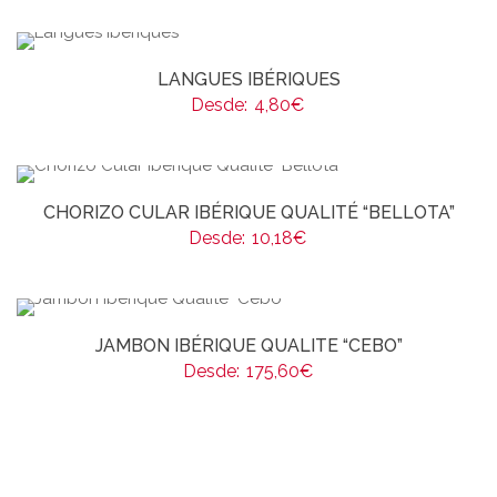
LANGUES IBÉRIQUES
Desde:
4,80
€
CHORIZO CULAR IBÉRIQUE QUALITÉ “BELLOTA”
Desde:
10,18
€
JAMBON IBÉRIQUE QUALITE “CEBO”
Desde:
175,60
€