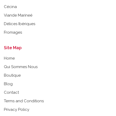
Cécina
Viande Marineé
Délices Ibériques
Fromages
Site Map
Home
Qui Sommes Nous
Boutique
Blog
Contact
Terms and Conditions
Privacy Policy