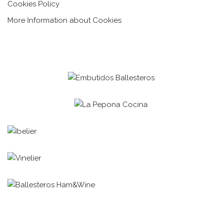
Cookies Policy
More Information about Cookies