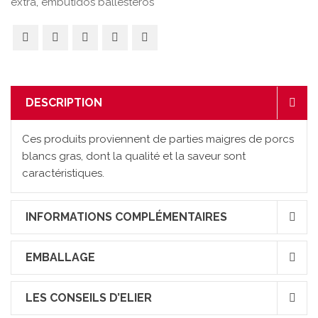
extra
,
embutidos ballesteros
DESCRIPTION
Ces produits proviennent de parties maigres de porcs
blancs gras, dont la qualité et la saveur sont
caractéristiques.
INFORMATIONS COMPLÉMENTAIRES
EMBALLAGE
LES CONSEILS D’ELIER