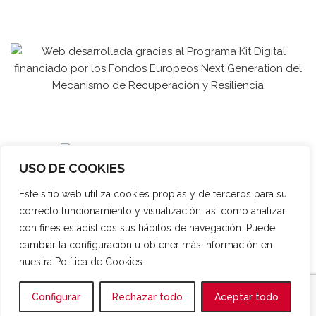
USO DE COOKIES
Este sitio web utiliza cookies propias y de terceros para su
correcto funcionamiento y visualización, así como analizar
con fines estadísticos sus hábitos de navegación. Puede
cambiar la configuración u obtener más información en
nuestra Política de Cookies.
Español
Français
English
Configurar
Rechazar todo
Aceptar todo