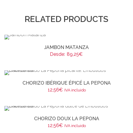
RELATED PRODUCTS
JAMBON MATANZA
Desde:
89,25
€
CHORIZO IBÉRIQUE ÉPICÉ LA PEPONA
12,56
€
IVA incluido
CHORIZO DOUX LA PEPONA
12,56
€
IVA incluido