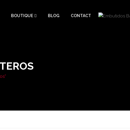
BOUTIQUE
BLOG
CONTACT
STEROS
ros”