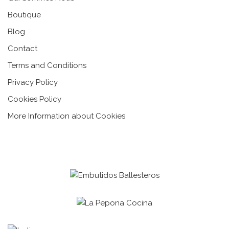
Boutique
Blog
Contact
Terms and Conditions
Privacy Policy
Cookies Policy
More Information about Cookies