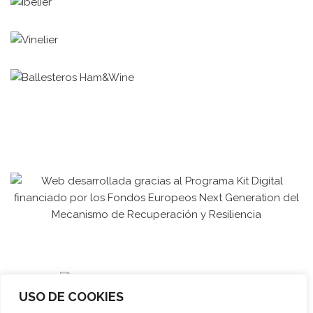
USO DE COOKIES