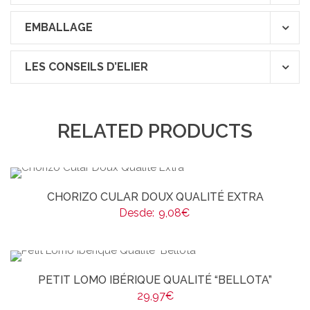
EMBALLAGE
LES CONSEILS D’ELIER
RELATED PRODUCTS
CHORIZO CULAR DOUX QUALITÉ EXTRA
Desde:
9,08
€
PETIT LOMO IBÉRIQUE QUALITÉ “BELLOTA”
29,97
€