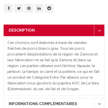
DESCRIPTION
Ces chorizos sont élaborés à base de viandes
fraîches de porcs blancs gras. Tous les porcs
procèdent d’exploitations de la région de Zamora et
leur fabrication ne se fait qu’à Zamora et dans sa
région. Les parties utilisées sont l’échine, l’épaule, le
jambon, la hampe, le carré et la poitrine, ce qui en fait
un produit de Catégorie Extra. Par ailleurs, pour la
fabrication nous ajoutons du paprika AOC de La Vera
(Estrémadure), du sel, de l’ail et de l’origan.
INFORMATIONS COMPLÉMENTAIRES