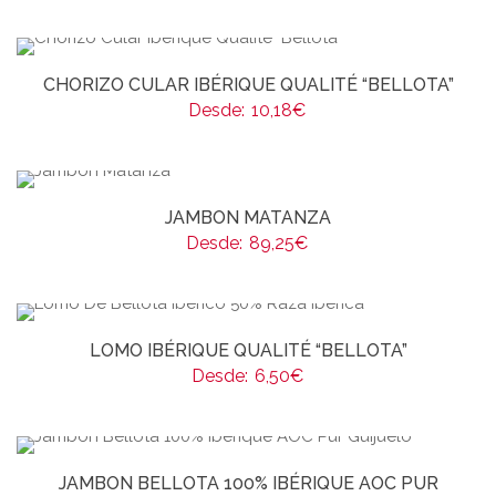
CHORIZO CULAR IBÉRIQUE QUALITÉ “BELLOTA”
Desde:
10,18
€
JAMBON MATANZA
Desde:
89,25
€
LOMO IBÉRIQUE QUALITÉ “BELLOTA”
Desde:
6,50
€
JAMBON BELLOTA 100% IBÉRIQUE AOC PUR