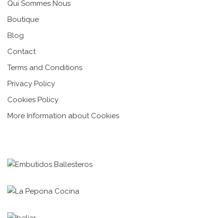
Qui Sommes Nous
Boutique
Blog
Contact
Terms and Conditions
Privacy Policy
Cookies Policy
More Information about Cookies