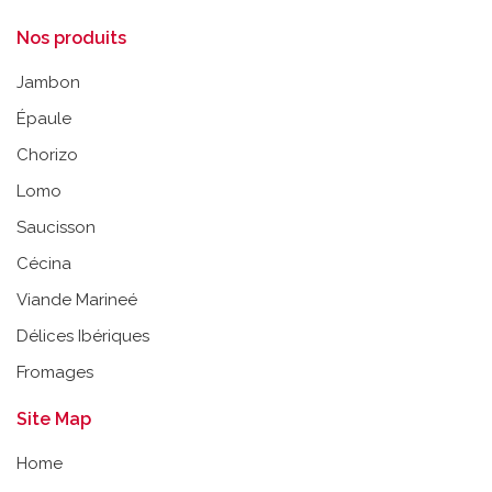
Nos produits
Jambon
Épaule
Chorizo
Lomo
Saucisson
Cécina
Viande Marineé
Délices Ibériques
Fromages
Site Map
Home