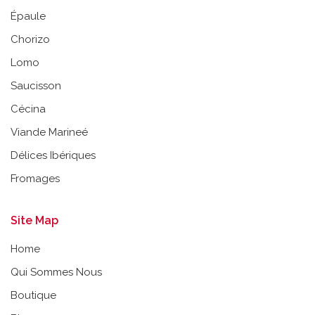
Épaule
Chorizo
Lomo
Saucisson
Cécina
Viande Marineé
Délices Ibériques
Fromages
Site Map
Home
Qui Sommes Nous
Boutique