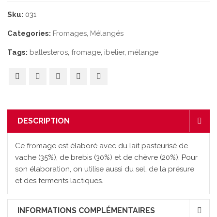
Sku:
031
Categories:
Fromages
,
Mélangés
Tags:
ballesteros
,
fromage
,
ibelier
,
mélange
DESCRIPTION
Ce fromage est élaboré avec du lait pasteurisé de
vache (35%), de brebis (30%) et de chèvre (20%). Pour
son élaboration, on utilise aussi du sel, de la présure
et des ferments lactiques.
INFORMATIONS COMPLÉMENTAIRES