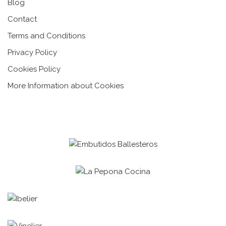
Blog
Contact
Terms and Conditions
Privacy Policy
Cookies Policy
More Information about Cookies