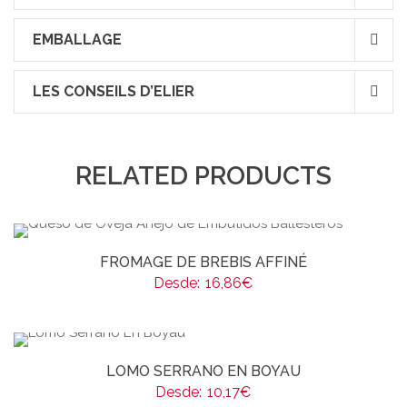
EMBALLAGE
LES CONSEILS D’ELIER
RELATED PRODUCTS
FROMAGE DE BREBIS AFFINÉ
Desde:
16,86
€
LOMO SERRANO EN BOYAU
Desde:
10,17
€