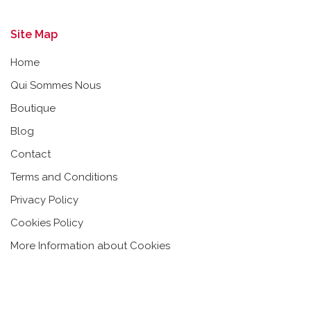
Site Map
Home
Qui Sommes Nous
Boutique
Blog
Contact
Terms and Conditions
Privacy Policy
Cookies Policy
More Information about Cookies