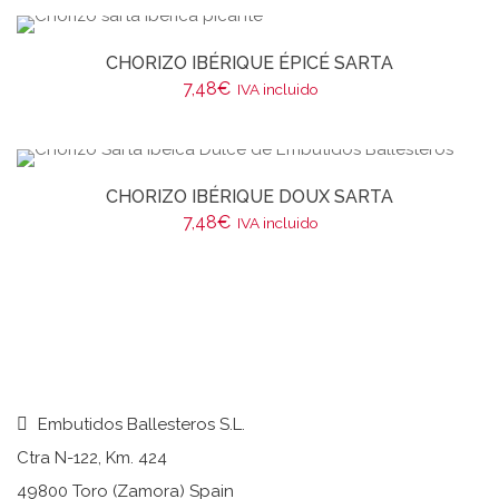
CHORIZO IBÉRIQUE ÉPICÉ SARTA
7,48
€
IVA incluido
CHORIZO IBÉRIQUE DOUX SARTA
7,48
€
IVA incluido
Embutidos Ballesteros S.L.
Ctra N-122, Km. 424
49800 Toro (Zamora) Spain