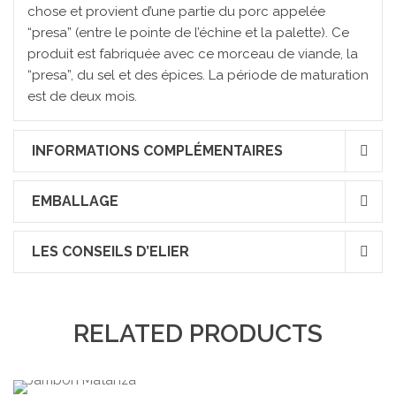
chose et provient d’une partie du porc appelée
“presa” (entre le pointe de l’échine et la palette). Ce
produit est fabriquée avec ce morceau de viande, la
“presa”, du sel et des épices. La période de maturation
est de deux mois.
INFORMATIONS COMPLÉMENTAIRES
EMBALLAGE
LES CONSEILS D’ELIER
RELATED PRODUCTS