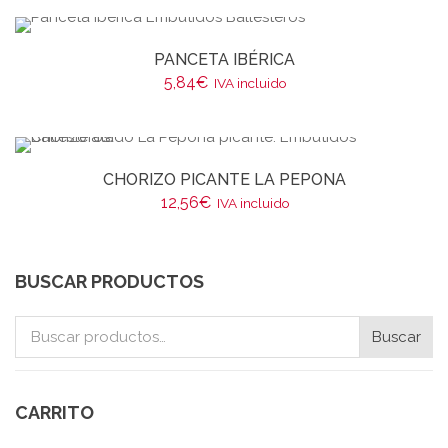
PANCETA IBÉRICA
5,84
€
IVA incluido
CHORIZO PICANTE LA PEPONA
12,56
€
IVA incluido
BUSCAR PRODUCTOS
Buscar
Buscar
por:
CARRITO