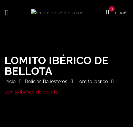
0
0,00
€
LOMITO IBÉRICO DE
BELLOTA
Inicio
Delicias Ballesteros
Lomito ibérico
Lomito Ibérico de bellota