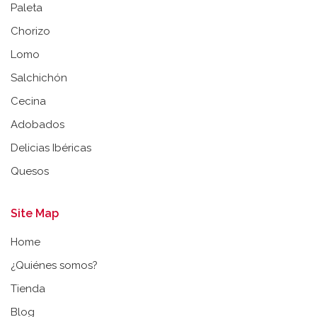
Paleta
Chorizo
Lomo
Salchichón
Cecina
Adobados
Delicias Ibéricas
Quesos
Site Map
Home
¿Quiénes somos?
Tienda
Blog