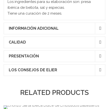
Los ingredientes para su elaboración son: presa
ibérica de bellota, sal y especias.
Tiene una curación de 2 meses.
INFORMACIÓN ADICIONAL
CALIDAD
PRESENTACIÓN
LOS CONSEJOS DE ELIER
RELATED PRODUCTS