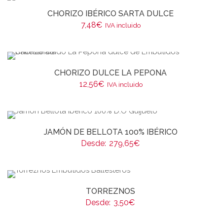
CHORIZO IBÉRICO SARTA DULCE
7,48
€
IVA incluido
CHORIZO DULCE LA PEPONA
12,56
€
IVA incluido
JAMÓN DE BELLOTA 100% IBÉRICO
Desde:
279,65
€
TORREZNOS
Desde:
3,50
€