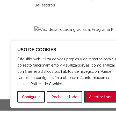
USO DE COOKIES
Este sitio web utiliza cookies propias y de terceros para su
correcto funcionamiento y visualización, así como analizar
con fines estadísticos sus hábitos de navegación. Puede
cambiar la configuración u obtener más información en
nuestra Política de Cookies.
Configurar
Rechazar todo
Aceptar todo