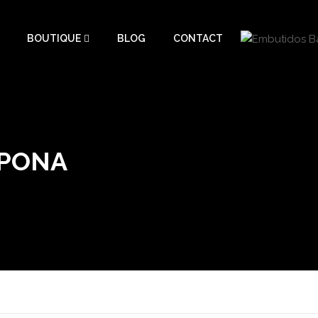
BOUTIQUE
BLOG
CONTACT
EPONA