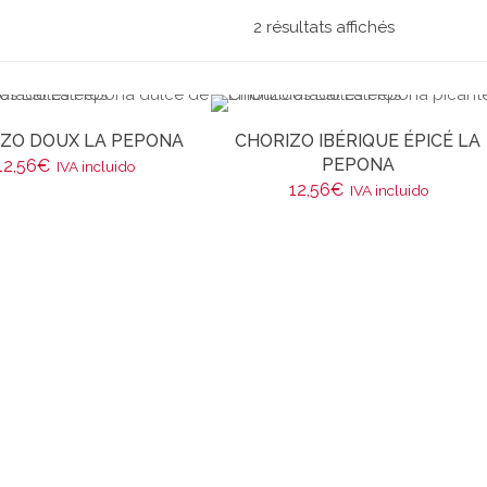
2 résultats affichés
ZO DOUX LA PEPONA
CHORIZO IBÉRIQUE ÉPICÉ LA
PEPONA
12,56
€
IVA incluido
12,56
€
IVA incluido