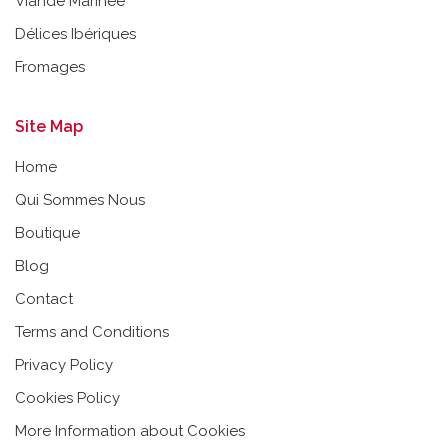
Viande Marineé
Délices Ibériques
Fromages
Site Map
Home
Qui Sommes Nous
Boutique
Blog
Contact
Terms and Conditions
Privacy Policy
Cookies Policy
More Information about Cookies