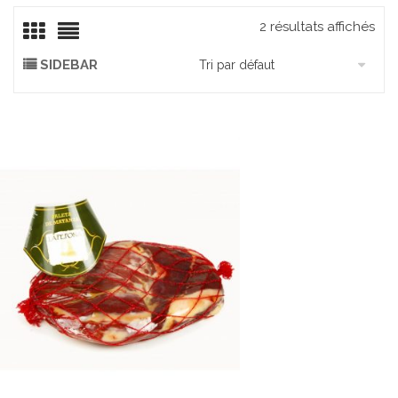
2 résultats affichés
SIDEBAR