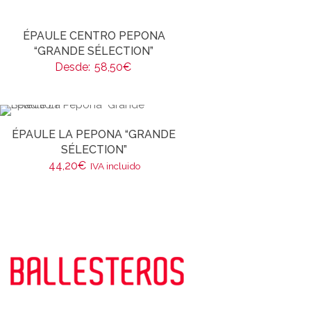
ÉPAULE CENTRO PEPONA
“GRANDE SÉLECTION”
Desde:
58,50
€
ÉPAULE LA PEPONA “GRANDE
SÉLECTION”
44,20
€
IVA incluido