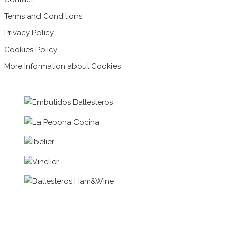
Terms and Conditions
Privacy Policy
Cookies Policy
More Information about Cookies