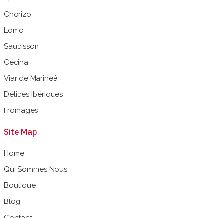
Chorizo
Lomo
Saucisson
Cécina
Viande Marineé
Délices Ibériques
Fromages
Site Map
Home
Qui Sommes Nous
Boutique
Blog
Contact