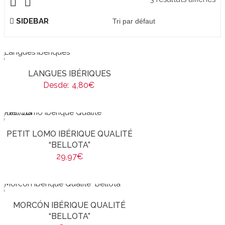
SIDEBAR
LANGUES IBÉRIQUES
Desde:
4,80
€
PETIT LOMO IBÉRIQUE QUALITÉ
“BELLOTA”
29,97
€
MORCÓN IBÉRIQUE QUALITÉ
“BELLOTA”