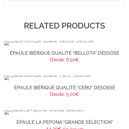
RELATED PRODUCTS
ÉPAULE IBÉRIQUE QUALITÉ “BELLOTA” DÉSSOSÉ
Desde:
6,50
€
ÉPAULE IBÉRIQUE QUALITÉ “CEBO” DESOSSE
Desde:
5,00
€
ÉPAULE LA PEPONA “GRANDE SÉLECTION”
44,20
€