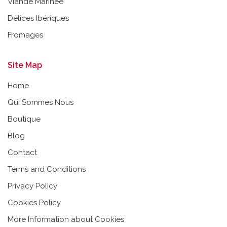
Viande Marineé
Délices Ibériques
Fromages
Site Map
Home
Qui Sommes Nous
Boutique
Blog
Contact
Terms and Conditions
Privacy Policy
Cookies Policy
More Information about Cookies