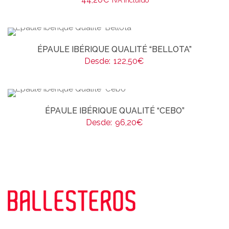
IVA incluido
ÉPAULE IBÉRIQUE QUALITÉ “BELLOTA”
Desde:
122,50
€
ÉPAULE IBÉRIQUE QUALITÉ “CEBO”
Desde:
96,20
€