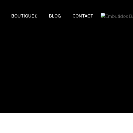
BOUTIQUE
BLOG
CONTACT