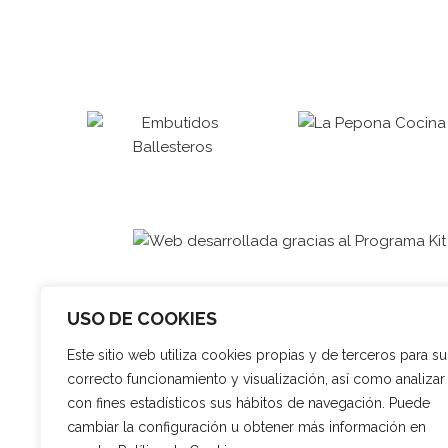
USO DE COOKIES
Este sitio web utiliza cookies propias y de terceros para su
correcto funcionamiento y visualización, así como analizar
con fines estadísticos sus hábitos de navegación. Puede
cambiar la configuración u obtener más información en