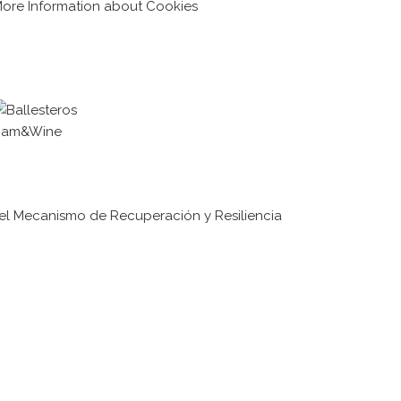
ore Information about Cookies