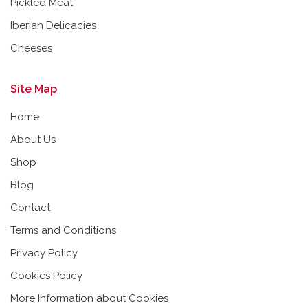
Pickled Meat
Iberian Delicacies
Cheeses
Site Map
Home
About Us
Shop
Blog
Contact
Terms and Conditions
Privacy Policy
Cookies Policy
More Information about Cookies