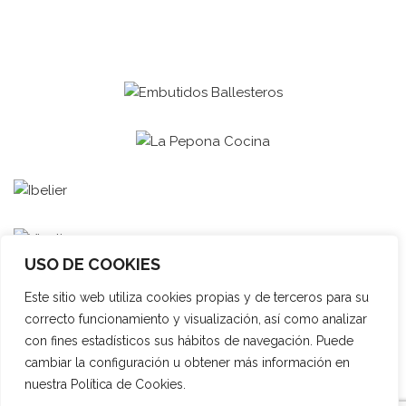
USO DE COOKIES
Este sitio web utiliza cookies propias y de terceros para su
correcto funcionamiento y visualización, así como analizar
con fines estadísticos sus hábitos de navegación. Puede
cambiar la configuración u obtener más información en
nuestra Política de Cookies.