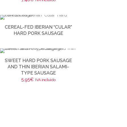
CEREAL-FED IBERIAN “CULAR”
HARD PORK SAUSAGE
SWEET HARD PORK SAUSAGE
AND THIN IBERIAN SALAMI-
TYPE SAUSAGE
5,95
€
IVA incluido