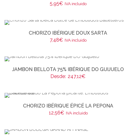
5,95
€
IVA incluido
CHORIZO IBÉRIQUE DOUX SARTA
7,48
€
IVA incluido
JAMBON BELLOTA 75% IBÉRIQUE DO GUIJUELO
Desde:
247,12
€
CHORIZO IBÉRIQUE ÉPICÉ LA PEPONA
12,56
€
IVA incluido