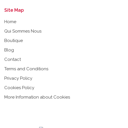
Site Map
Home
Qui Sommes Nous
Boutique
Blog
Contact
Terms and Conditions
Privacy Policy
Cookies Policy
More Information about Cookies