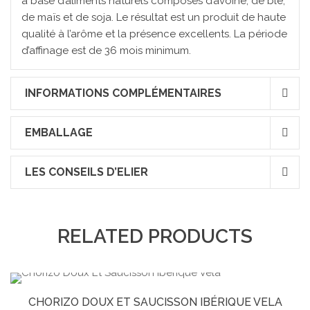
à base d’aliments naturels composés d’avoine, de blé,
de maïs et de soja. Le résultat est un produit de haute
qualité à l’arôme et la présence excellents. La période
d’affinage est de 36 mois minimum.
INFORMATIONS COMPLÉMENTAIRES
EMBALLAGE
LES CONSEILS D’ELIER
RELATED PRODUCTS
CHORIZO DOUX ET SAUCISSON IBÉRIQUE VELA