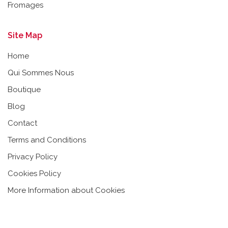
Fromages
Site Map
Home
Qui Sommes Nous
Boutique
Blog
Contact
Terms and Conditions
Privacy Policy
Cookies Policy
More Information about Cookies