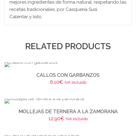
mejores ingredientes de forma natural, respetando las
recetas tradicionales, por Casquería Susi.
Calentar y listo.
RELATED PRODUCTS
CALLOS CON GARBANZOS
6,10
€
IVA incluido
MOLLEJAS DE TERNERA A LA ZAMORANA
12,90
€
IVA incluido