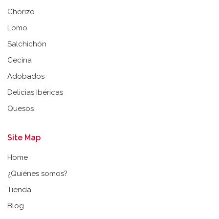
Chorizo
Lomo
Salchichón
Cecina
Adobados
Delicias Ibéricas
Quesos
Site Map
Home
¿Quiénes somos?
Tienda
Blog