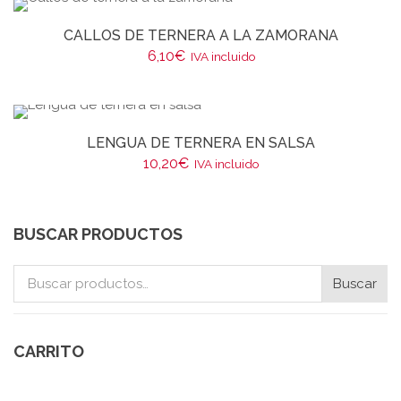
CALLOS DE TERNERA A LA ZAMORANA
6,10
€
IVA incluido
LENGUA DE TERNERA EN SALSA
10,20
€
IVA incluido
BUSCAR PRODUCTOS
Buscar
Buscar
por:
CARRITO