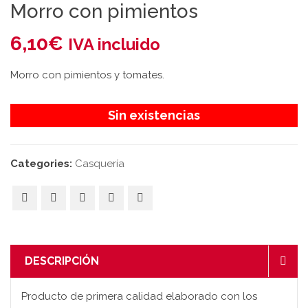
Morro con pimientos
6,10
€
IVA incluido
Morro con pimientos y tomates.
Sin existencias
Categories:
Casquería
DESCRIPCIÓN
Producto de primera calidad elaborado con los