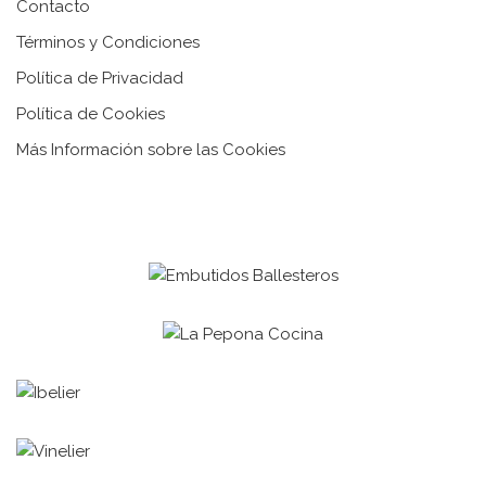
Contacto
Términos y Condiciones
Política de Privacidad
Política de Cookies
Más Información sobre las Cookies