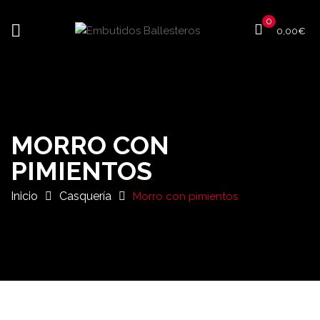
0
0,00
€
MORRO CON
PIMIENTOS
Inicio
Casquería
Morro con pimientos