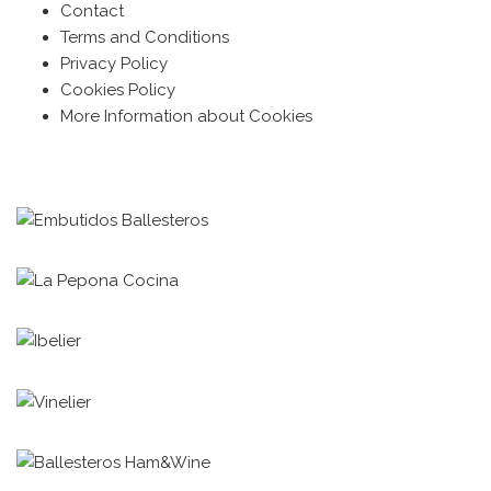
Contact
Terms and Conditions
Privacy Policy
Cookies Policy
More Information about Cookies