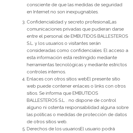
consciente de que las medidas de seguridad
en Internet no son inexpugnables.
Confidencialidad y secreto profesionalLas
comunicaciones privadas que pudieran darse
entre el personal de EMBUTIDOS BALLESTEROS
S.L. y los usuarios o visitantes serán
consideradas como confidenciales. El acceso a
esta información está restringido mediante
herramientas tecnológicas y mediante estrictos
controles internos.
Enlaces con otros sitios webEl presente sitio
web puede contener enlaces o links con otros
sitios. Se informa que EMBUTIDOS
BALLESTEROS S.L. . no dispone de control
alguno ni ostenta responsabilidad alguna sobre
las políticas o medidas de protección de datos
de otros sitios web.
Derechos de los usuariosEl usuario podrá