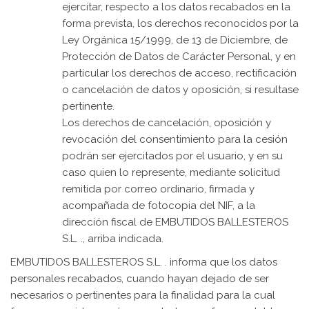
ejercitar, respecto a los datos recabados en la
forma prevista, los derechos reconocidos por la
Ley Orgánica 15/1999, de 13 de Diciembre, de
Protección de Datos de Carácter Personal, y en
particular los derechos de acceso, rectificación
o cancelación de datos y oposición, si resultase
pertinente.
Los derechos de cancelación, oposición y
revocación del consentimiento para la cesión
podrán ser ejercitados por el usuario, y en su
caso quien lo represente, mediante solicitud
remitida por correo ordinario, firmada y
acompañada de fotocopia del NIF, a la
dirección fiscal de EMBUTIDOS BALLESTEROS
S.L. ., arriba indicada.
EMBUTIDOS BALLESTEROS S.L. . informa que los datos
personales recabados, cuando hayan dejado de ser
necesarios o pertinentes para la finalidad para la cual