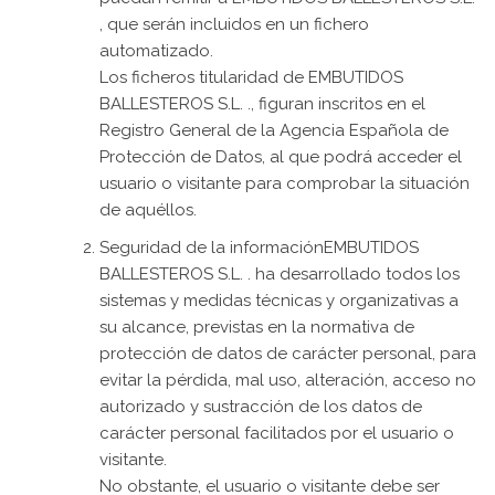
, que serán incluidos en un fichero
automatizado.
Los ficheros titularidad de EMBUTIDOS
BALLESTEROS S.L. ., figuran inscritos en el
Registro General de la Agencia Española de
Protección de Datos, al que podrá acceder el
usuario o visitante para comprobar la situación
de aquéllos.
Seguridad de la informaciónEMBUTIDOS
BALLESTEROS S.L. . ha desarrollado todos los
sistemas y medidas técnicas y organizativas a
su alcance, previstas en la normativa de
protección de datos de carácter personal, para
evitar la pérdida, mal uso, alteración, acceso no
autorizado y sustracción de los datos de
carácter personal facilitados por el usuario o
visitante.
No obstante, el usuario o visitante debe ser