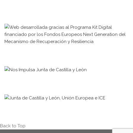
Back to Top