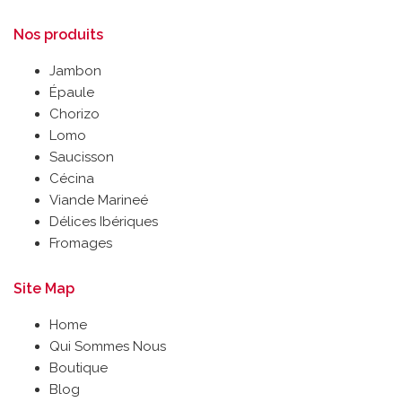
Nos produits
Jambon
Épaule
Chorizo
Lomo
Saucisson
Cécina
Viande Marineé
Délices Ibériques
Fromages
Site Map
Home
Qui Sommes Nous
Boutique
Blog