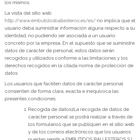
los mismos.
La visita del sitio web
http://www.embutidosballesteros.es/es/
no implica que el
usuario deba suministrar información alguna respecto a su
identidad, no pudiendo ser asociada a un usuario
concreto por la empresa. En el supuesto que se suministre
datos de carácter de personal, estos datos serán
recogidos y utilizados conforme a las limitaciones y los
derechos recogidos en la citada norma de protección de
datos.
Los usuarios que faciliten datos de carácter personal
consienten de forma clara, exacta e inequívoca las
presentes condiciones.
Recogida de datoszLa recogida de datos de
carácter personal se podrá realizar a través de
los formularios que se publiquen en el sitio web
y de los correos electrónicos que los usuarios
puedan remitir a EMBUTIDOS BALLESTEROS S.L.