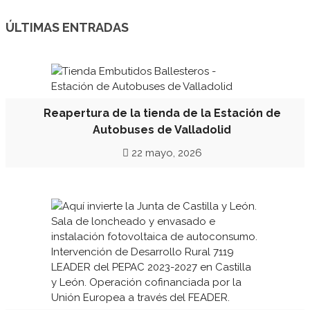
ÚLTIMAS ENTRADAS
Reapertura de la tienda de la Estación de
Autobuses de Valladolid
22 mayo, 2026