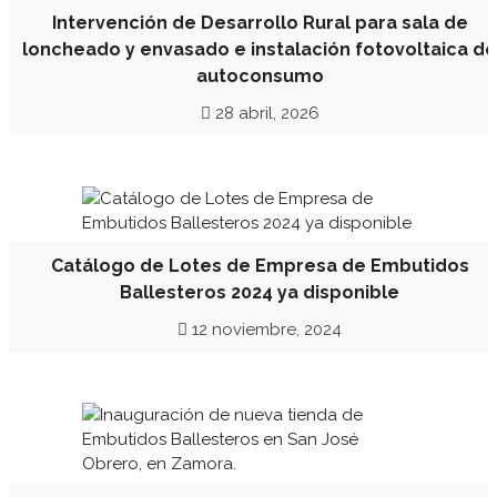
Intervención de Desarrollo Rural para sala de
loncheado y envasado e instalación fotovoltaica de
autoconsumo
28 abril, 2026
Catálogo de Lotes de Empresa de Embutidos
Ballesteros 2024 ya disponible
12 noviembre, 2024