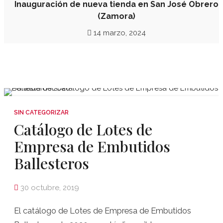
Inauguración de nueva tienda en San José Obrero
(Zamora)
14 marzo, 2024
SIN CATEGORIZAR
Catálogo de Lotes de
Empresa de Embutidos
Ballesteros
30 octubre, 2019
El catálogo de Lotes de Empresa de Embutidos