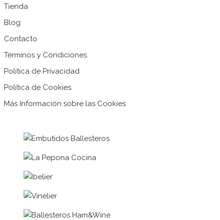
Tienda
Blog
Contacto
Términos y Condiciones
Política de Privacidad
Política de Cookies
Más Información sobre las Cookies