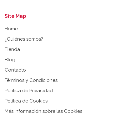
Site Map
Home
¿Quiénes somos?
Tienda
Blog
Contacto
Términos y Condiciones
Política de Privacidad
Política de Cookies
Más Información sobre las Cookies