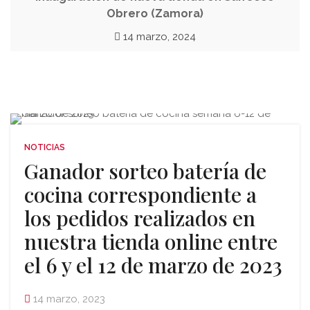
Obrero (Zamora)
14 marzo, 2024
NOTICIAS
Ganador sorteo batería de
cocina correspondiente a
los pedidos realizados en
nuestra tienda online entre
el 6 y el 12 de marzo de 2023
14 marzo, 2023