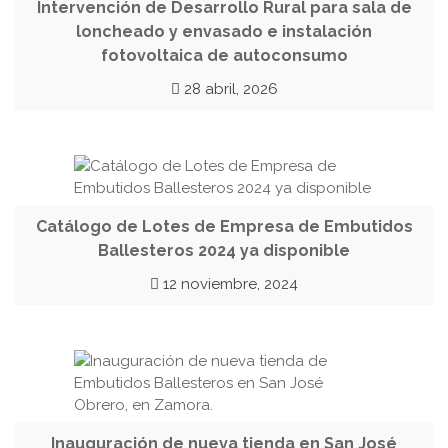
Intervención de Desarrollo Rural para sala de
loncheado y envasado e instalación
fotovoltaica de autoconsumo
28 abril, 2026
Catálogo de Lotes de Empresa de Embutidos
Ballesteros 2024 ya disponible
12 noviembre, 2024
Inauguración de nueva tienda en San José