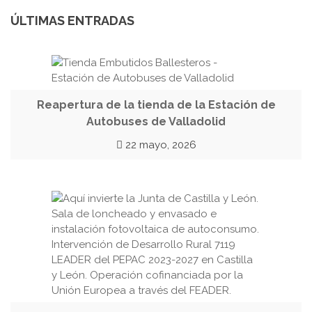
ÚLTIMAS ENTRADAS
Reapertura de la tienda de la Estación de
Autobuses de Valladolid
22 mayo, 2026