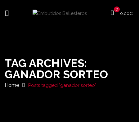
0
0,00
€
TAG ARCHIVES:
GANADOR SORTEO
Home
Posts tagged "ganador sorteo"