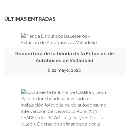
ÚLTIMAS ENTRADAS
Reapertura de la tienda de la Estación de
Autobuses de Valladolid
22 mayo, 2026