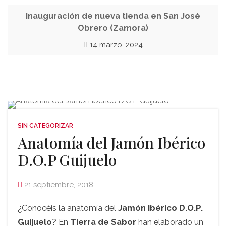
Inauguración de nueva tienda en San José
Obrero (Zamora)
14 marzo, 2024
SIN CATEGORIZAR
Anatomía del Jamón Ibérico
D.O.P Guijuelo
21 septiembre, 2018
¿Conocéis la anatomía del
Jamón Ibérico D.O.P.
Guijuelo
? En
Tierra de Sabor
han elaborado un