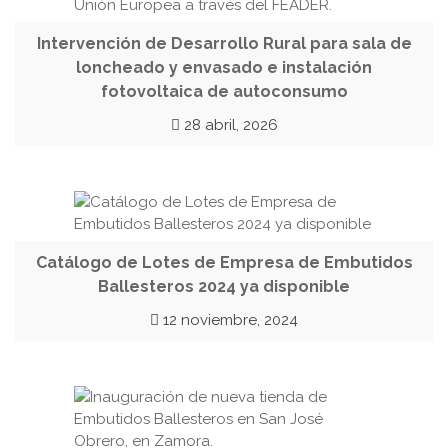
Intervención de Desarrollo Rural para sala de
loncheado y envasado e instalación
fotovoltaica de autoconsumo
28 abril, 2026
Catálogo de Lotes de Empresa de Embutidos
Ballesteros 2024 ya disponible
12 noviembre, 2024