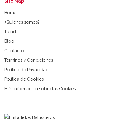
Site Map
Home
¿Quiénes somos?
Tienda
Blog
Contacto
Términos y Condiciones
Política de Privacidad
Política de Cookies
Más Información sobre las Cookies