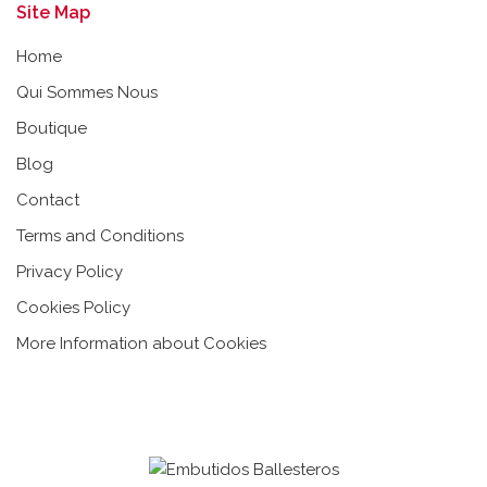
Site Map
Home
Qui Sommes Nous
Boutique
Blog
Contact
Terms and Conditions
Privacy Policy
Cookies Policy
More Information about Cookies