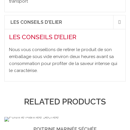
transport
LES CONSEILS D’ELIER
LES CONSEILS D’ELIER
Nous vous conseillons de retirer le produit de son
emballage sous vide environ deux heures avant sa
consommation pour profiter de la saveur intense qui
le caractérise.
RELATED PRODUCTS
POITRINE MARINÉE SÉCHÉE