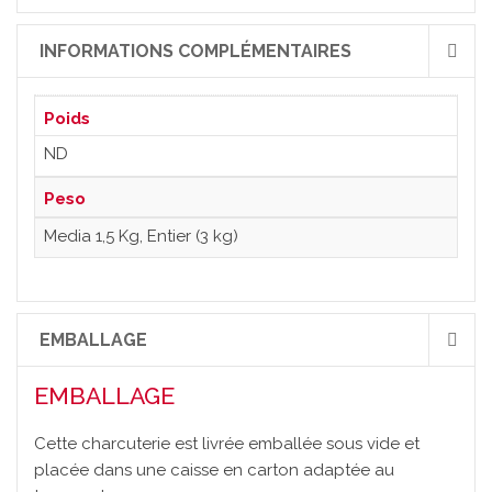
INFORMATIONS COMPLÉMENTAIRES
Poids
ND
Peso
Media 1,5 Kg, Entier (3 kg)
EMBALLAGE
EMBALLAGE
Cette charcuterie est livrée emballée sous vide et
placée dans une caisse en carton adaptée au