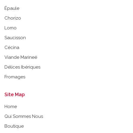
Épaule
Chorizo
Lomo
Saucisson
Cécina
Viande Marineé
Délices Ibériques
Fromages
Site Map
Home
Qui Sommes Nous
Boutique