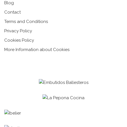
Blog
Contact
Terms and Conditions
Privacy Policy
Cookies Policy
More Information about Cookies