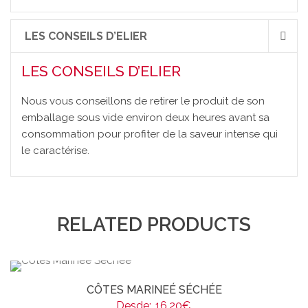
LES CONSEILS D’ELIER
LES CONSEILS D’ELIER
Nous vous conseillons de retirer le produit de son
emballage sous vide environ deux heures avant sa
consommation pour profiter de la saveur intense qui
le caractérise.
RELATED PRODUCTS
CÔTES MARINEÉ SÉCHÉE
Desde:
16,20
€