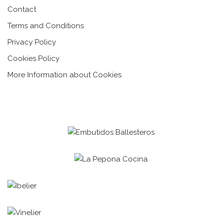
Contact
Terms and Conditions
Privacy Policy
Cookies Policy
More Information about Cookies