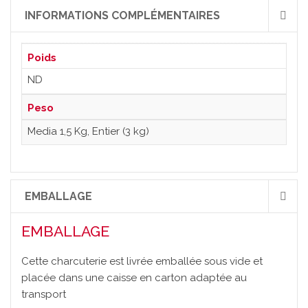
INFORMATIONS COMPLÉMENTAIRES
Poids
ND
Peso
Media 1,5 Kg, Entier (3 kg)
EMBALLAGE
EMBALLAGE
Cette charcuterie est livrée emballée sous vide et
placée dans une caisse en carton adaptée au
transport