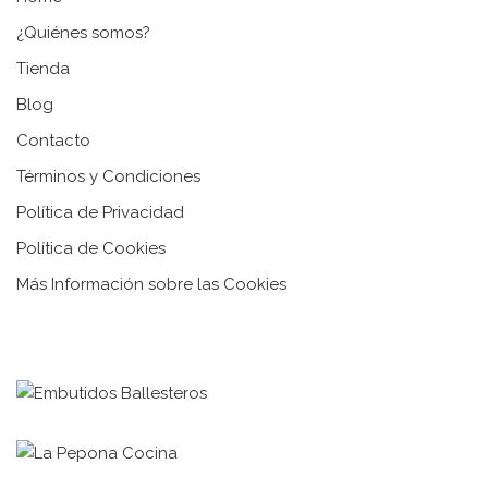
¿Quiénes somos?
Tienda
Blog
Contacto
Términos y Condiciones
Política de Privacidad
Política de Cookies
Más Información sobre las Cookies