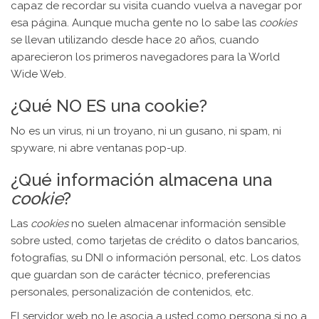
capaz de recordar su visita cuando vuelva a navegar por
esa página. Aunque mucha gente no lo sabe las
cookies
se llevan utilizando desde hace 20 años, cuando
aparecieron los primeros navegadores para la World
Wide Web.
¿Qué NO ES una cookie?
No es un virus, ni un troyano, ni un gusano, ni spam, ni
spyware, ni abre ventanas pop-up.
¿Qué información almacena una
cookie
?
Las
cookies
no suelen almacenar información sensible
sobre usted, como tarjetas de crédito o datos bancarios,
fotografías, su DNI o información personal, etc. Los datos
que guardan son de carácter técnico, preferencias
personales, personalización de contenidos, etc.
El servidor web no le asocia a usted como persona si no a