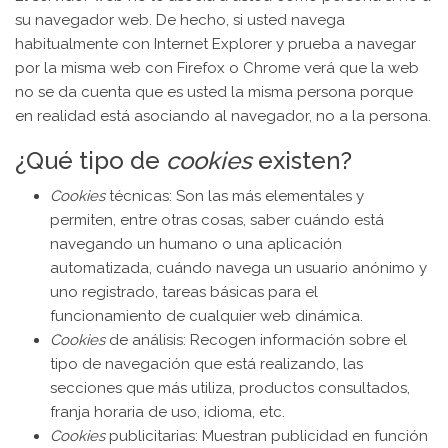
su navegador web. De hecho, si usted navega
habitualmente con Internet Explorer y prueba a navegar
por la misma web con Firefox o Chrome verá que la web
no se da cuenta que es usted la misma persona porque
en realidad está asociando al navegador, no a la persona.
¿Qué tipo de
cookies
existen?
Cookies
técnicas: Son las más elementales y
permiten, entre otras cosas, saber cuándo está
navegando un humano o una aplicación
automatizada, cuándo navega un usuario anónimo y
uno registrado, tareas básicas para el
funcionamiento de cualquier web dinámica.
Cookies
de análisis: Recogen información sobre el
tipo de navegación que está realizando, las
secciones que más utiliza, productos consultados,
franja horaria de uso, idioma, etc.
Cookies
publicitarias: Muestran publicidad en función