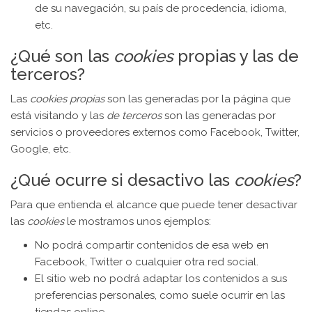
de su navegación, su país de procedencia, idioma,
etc.
¿Qué son las
cookies
propias y las de
terceros?
Las
cookies propias
son las generadas por la página que
está visitando y las
de terceros
son las generadas por
servicios o proveedores externos como Facebook, Twitter,
Google, etc.
¿Qué ocurre si desactivo las
cookies
?
Para que entienda el alcance que puede tener desactivar
las
cookies
le mostramos unos ejemplos:
No podrá compartir contenidos de esa web en
Facebook, Twitter o cualquier otra red social.
El sitio web no podrá adaptar los contenidos a sus
preferencias personales, como suele ocurrir en las
tiendas online.