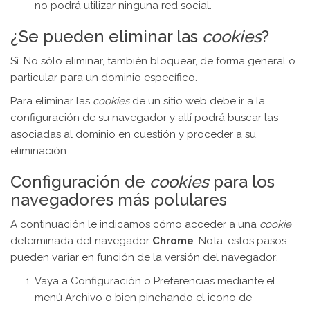
no podrá utilizar ninguna red social.
¿Se pueden eliminar las
cookies
?
Sí. No sólo eliminar, también bloquear, de forma general o
particular para un dominio específico.
Para eliminar las
cookies
de un sitio web debe ir a la
configuración de su navegador y allí podrá buscar las
asociadas al dominio en cuestión y proceder a su
eliminación.
Configuración de
cookies
para los
navegadores más polulares
A continuación le indicamos cómo acceder a una
cookie
determinada del navegador
Chrome
. Nota: estos pasos
pueden variar en función de la versión del navegador:
Vaya a Configuración o Preferencias mediante el
menú Archivo o bien pinchando el icono de