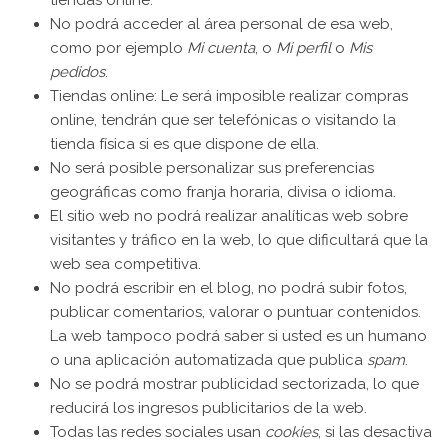
No podrá acceder al área personal de esa web,
como por ejemplo
Mi cuenta
, o
Mi perfil
o
Mis
pedidos
.
Tiendas online: Le será imposible realizar compras
online, tendrán que ser telefónicas o visitando la
tienda física si es que dispone de ella.
No será posible personalizar sus preferencias
geográficas como franja horaria, divisa o idioma.
El sitio web no podrá realizar analíticas web sobre
visitantes y tráfico en la web, lo que dificultará que la
web sea competitiva.
No podrá escribir en el blog, no podrá subir fotos,
publicar comentarios, valorar o puntuar contenidos.
La web tampoco podrá saber si usted es un humano
o una aplicación automatizada que publica
spam
.
No se podrá mostrar publicidad sectorizada, lo que
reducirá los ingresos publicitarios de la web.
Todas las redes sociales usan
cookies
, si las desactiva