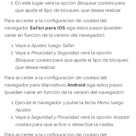
En este lugar verá la opción
Bloquear cookies
para
que ajuste el tipo de bloqueo que desea realizar.
Para acceder a la configuración de
cookies
del
navegador
Safari para iOS
siga estos pasos (pueden
variar en función de la versión del navegador):
Vaya a
Ajustes
, luego
Safari
.
Vaya a
Privacidad y Seguridad
, verá la opción
Bloquear cookies
para que ajuste el tipo de bloqueo
que desea realizar.
Para acceder a la configuración de
cookies
del
navegador para dispositivos
Android
siga estos pasos
(pueden variar en función de la versión del navegador):
Ejecute el navegador y pulse la tecla
Menú
, luego
Ajustes
.
Vaya a
Seguridad y Privacidad
, verá la opción
Aceptar
cookies
para que active o desactive la casilla.
Para acceder a la configuración de
cookies
del