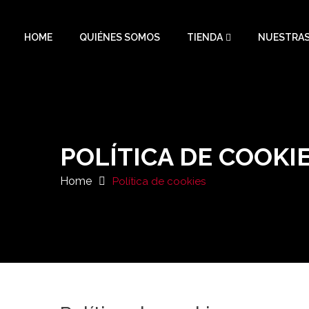
HOME
QUIÉNES SOMOS
TIENDA
NUESTRAS
POLÍTICA DE COOKI
Home
Política de cookies