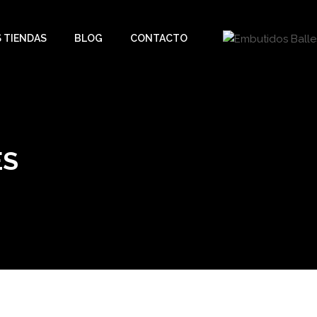
 TIENDAS
BLOG
CONTACTO
ES