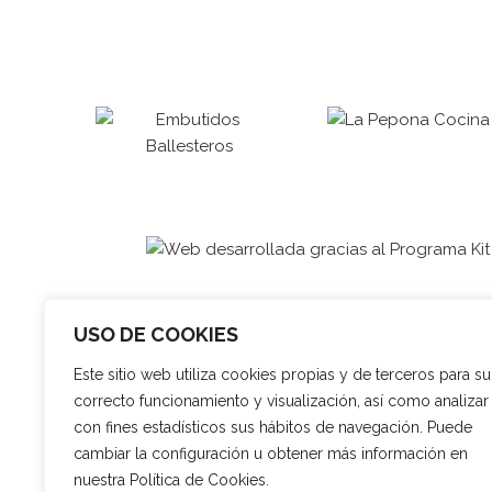
USO DE COOKIES
Este sitio web utiliza cookies propias y de terceros para su
correcto funcionamiento y visualización, así como analizar
con fines estadísticos sus hábitos de navegación. Puede
cambiar la configuración u obtener más información en
nuestra Política de Cookies.