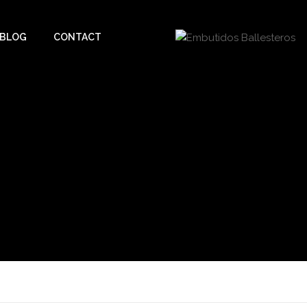
BLOG
CONTACT