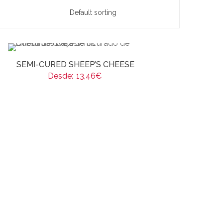
SEMI-CURED SHEEP’S CHEESE
Desde:
13,46
€