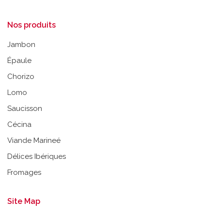
Nos produits
Jambon
Épaule
Chorizo
Lomo
Saucisson
Cécina
Viande Marineé
Délices Ibériques
Fromages
Site Map