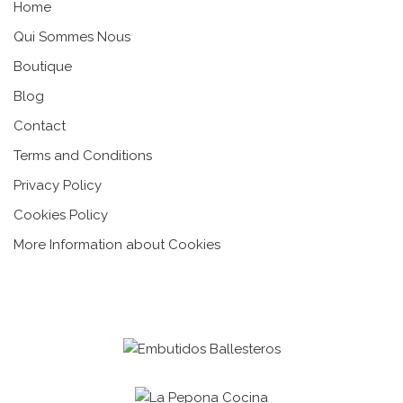
Home
Qui Sommes Nous
Boutique
Blog
Contact
Terms and Conditions
Privacy Policy
Cookies Policy
More Information about Cookies