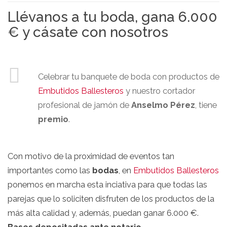
Llévanos a tu boda, gana 6.000
€ y cásate con nosotros
Celebrar tu banquete de boda con productos de
Embutidos Ballesteros
y nuestro cortador
profesional de jamón de
Anselmo Pérez
, tiene
premio
.
Con motivo de la proximidad de eventos tan
importantes como las
bodas
, en
Embutidos Ballesteros
ponemos en marcha esta inciativa para que todas las
parejas que lo soliciten disfruten de los productos de la
más alta calidad y, además, puedan ganar 6.000 €.
Bases depositadas ante notario.