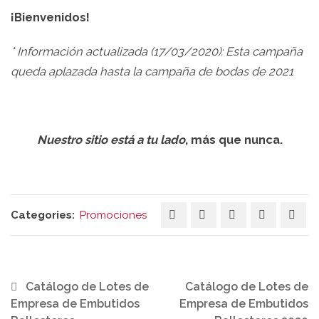
¡Bienvenidos!
* Información actualizada (17/03/2020): Esta campaña
queda aplazada hasta la campaña de bodas de 2021
Nuestro sitio está a tu lado
, más que nunca.
Categories:
Promociones
Catálogo de Lotes de
Catálogo de Lotes de
Empresa de Embutidos
Empresa de Embutidos