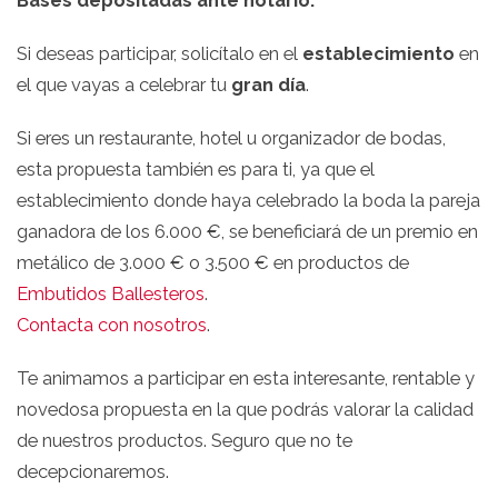
Si deseas participar, solicítalo en el
establecimiento
en
el que vayas a celebrar tu
gran día
.
Si eres un restaurante, hotel u organizador de bodas,
esta propuesta también es para ti, ya que el
establecimiento donde haya celebrado la boda la pareja
ganadora de los 6.000 €, se beneficiará de un premio en
metálico de 3.000 € o 3.500 € en productos de
Embutidos Ballesteros
.
Contacta con nosotros
.
Te animamos a participar en esta interesante, rentable y
novedosa propuesta en la que podrás valorar la calidad
de nuestros productos. Seguro que no te
decepcionaremos.