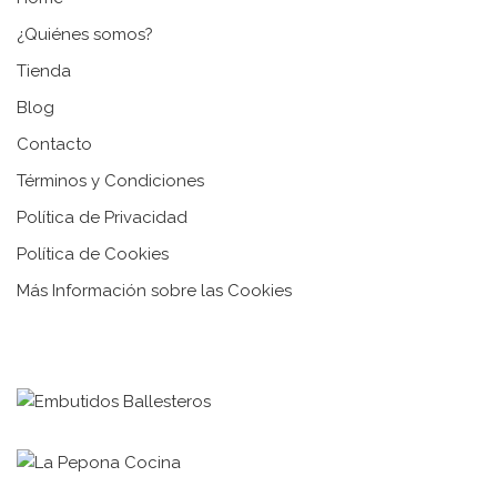
¿Quiénes somos?
Tienda
Blog
Contacto
Términos y Condiciones
Política de Privacidad
Política de Cookies
Más Información sobre las Cookies