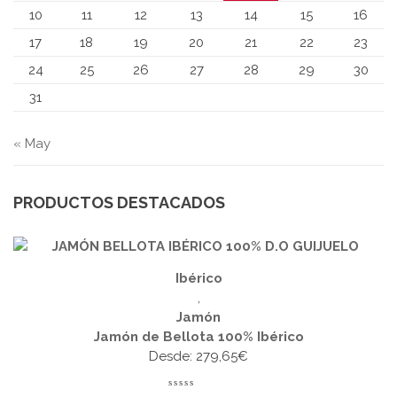
10
11
12
13
14
15
16
17
18
19
20
21
22
23
24
25
26
27
28
29
30
31
« May
PRODUCTOS DESTACADOS
Ibérico
,
Jamón
Jamón de Bellota 100% Ibérico
Desde:
279,65
€