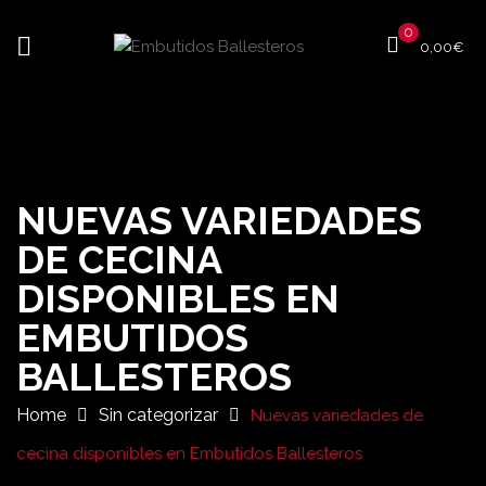
0
0,00
€
NUEVAS VARIEDADES
DE CECINA
DISPONIBLES EN
EMBUTIDOS
BALLESTEROS
Home
Sin categorizar
Nuevas variedades de
cecina disponibles en Embutidos Ballesteros