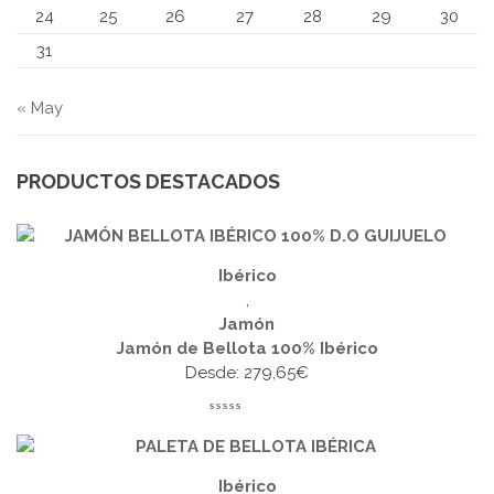
24
25
26
27
28
29
30
31
« May
PRODUCTOS DESTACADOS
Ibérico
,
Jamón
Jamón de Bellota 100% Ibérico
Desde:
279,65
€
Ibérico