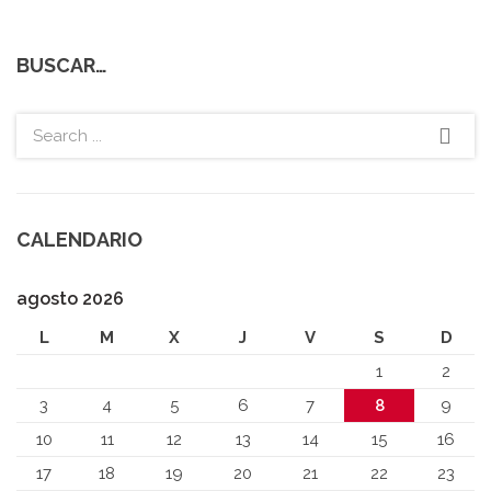
BUSCAR…
CALENDARIO
agosto 2026
L
M
X
J
V
S
D
1
2
3
4
5
6
7
8
9
10
11
12
13
14
15
16
17
18
19
20
21
22
23