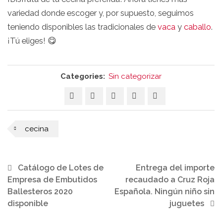
variedad donde escoger y, por supuesto, seguimos
teniendo disponibles las tradicionales de
vaca
y
caballo
.
¡Tú eliges! 😋
Categories:
Sin categorizar
cecina
Catálogo de Lotes de
Entrega del importe
Empresa de Embutidos
recaudado a Cruz Roja
Ballesteros 2020
Española. Ningún niño sin
disponible
juguetes