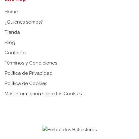
Home
¿Quiénes somos?
Tienda
Blog
Contacto
Términos y Condiciones
Política de Privacidad
Política de Cookies
Más Información sobre las Cookies