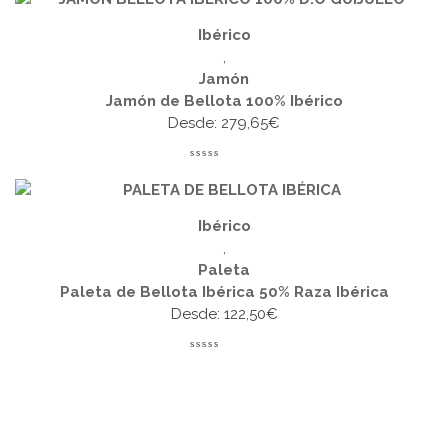
Ibérico
,
Jamón
Jamón de Bellota 100% Ibérico
Desde:
279,65
€
Ibérico
,
Paleta
Paleta de Bellota Ibérica 50% Raza Ibérica
Desde:
122,50
€