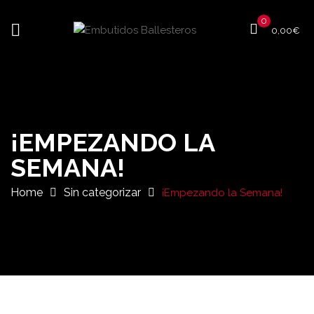
0
0,00
€
¡EMPEZANDO LA
SEMANA!
Home
Sin categorizar
¡Empezando la Semana!