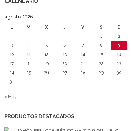
CALENDARIO
agosto 2026
L
M
X
J
V
S
D
1
2
3
4
5
6
7
8
9
10
11
12
13
14
15
16
17
18
19
20
21
22
23
24
25
26
27
28
29
30
31
« May
PRODUCTOS DESTACADOS