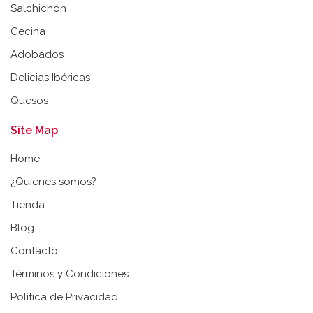
Salchichón
Cecina
Adobados
Delicias Ibéricas
Quesos
Site Map
Home
¿Quiénes somos?
Tienda
Blog
Contacto
Términos y Condiciones
Política de Privacidad