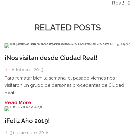
Real!
RELATED POSTS
¡Nos visitan desde Ciudad Real!
18 febrero, 2019
Para rematar bien la semana, el pasado viernes nos
visitaron un grupo de personas procedentes de Ciudad
Real.
Read More
¡Feliz Año 2019!
31 diciembre, 2018