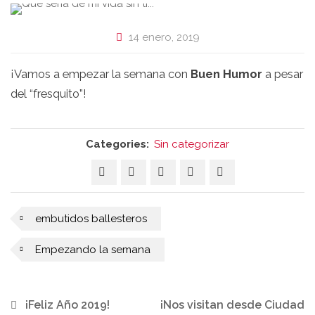
14 enero, 2019
¡Vamos a empezar la semana con
Buen Humor
a pesar
del “fresquito”!
Categories:
Sin categorizar
embutidos ballesteros
Empezando la semana
¡Feliz Año 2019!
¡Nos visitan desde Ciudad