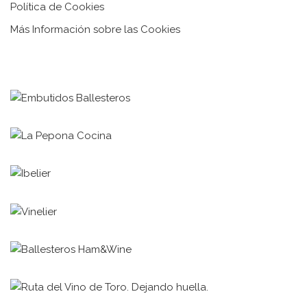
Política de Cookies
Más Información sobre las Cookies