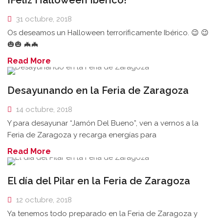
¡Feliz Halloween Ibérico!
31 octubre, 2018
Os deseamos un Halloween terroríficamente Ibérico. 😉 😉
🎃🎃 🦇🦇
Read More
Desayunando en la Feria de Zaragoza
14 octubre, 2018
Y para desayunar “Jamón Del Bueno”, ven a vernos a la
Feria de Zaragoza y recarga energías para
Read More
El día del Pilar en la Feria de Zaragoza
12 octubre, 2018
Ya tenemos todo preparado en la Feria de Zaragoza y