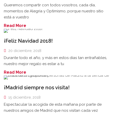
Queremos compartir con todos vosotros, cada día,
momentos de Alegría y Optimismo, porque nuestro sitio
está a vuestro
Read More
¡Feliz Navidad 2018!
20 diciembre, 2018
Durante todo el año, y más en estos días tan entrañables,
nuestro mejor regalo es estar a tu
Read More
¡Madrid siempre nos visita!
15 diciembre, 2018
Espectacular la acogida de esta mañana por parte de
nuestros amigos de Madrid que nos visitan cada vez