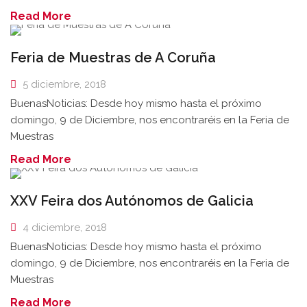
Read More
Feria de Muestras de A Coruña
5 diciembre, 2018
BuenasNoticias: Desde hoy mismo hasta el próximo
domingo, 9 de Diciembre, nos encontraréis en la Feria de
Muestras
Read More
XXV Feira dos Autónomos de Galicia
4 diciembre, 2018
BuenasNoticias: Desde hoy mismo hasta el próximo
domingo, 9 de Diciembre, nos encontraréis en la Feria de
Muestras
Read More