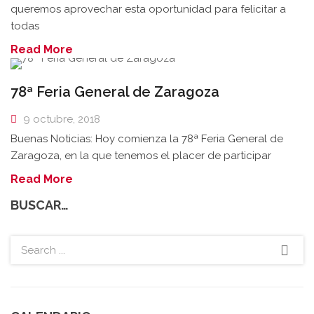
queremos aprovechar esta oportunidad para felicitar a
todas
Read More
78ª Feria General de Zaragoza
9 octubre, 2018
Buenas Noticias: Hoy comienza la 78ª Feria General de
Zaragoza, en la que tenemos el placer de participar
Read More
BUSCAR…