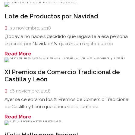
Lote de Productos por Navidad
30 noviembre, 2018
¿Todavía no habéis decidido qué regalarle a esa persona
especial por Navidad? Si queréis un regalo que de
Read More
XI Premios de Comercio Tradicional de
Castilla y León
16 noviembre, 2018
Ayer se celebraron los XI Premios de Comercio Tradicional
de Castilla y León que concede la Junta de
Read More