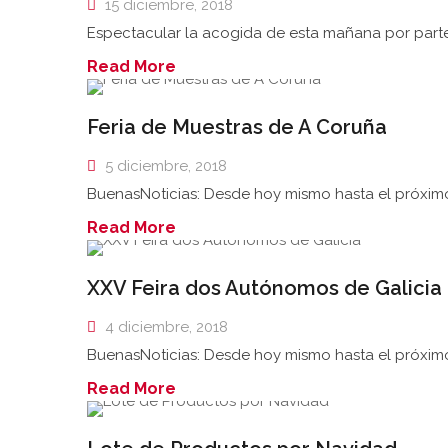
15 diciembre, 2018
Espectacular la acogida de esta mañana por parte
Read More
Feria de Muestras de A Coruña
5 diciembre, 2018
BuenasNoticias: Desde hoy mismo hasta el próximo
Read More
XXV Feira dos Autónomos de Galicia
4 diciembre, 2018
BuenasNoticias: Desde hoy mismo hasta el próximo
Read More