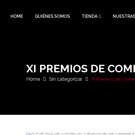
HOME
QUIÉNES SOMOS
TIENDA
NUESTRAS
XI PREMIOS DE COM
Home
Sin categorizar
XI Premios de Comerc