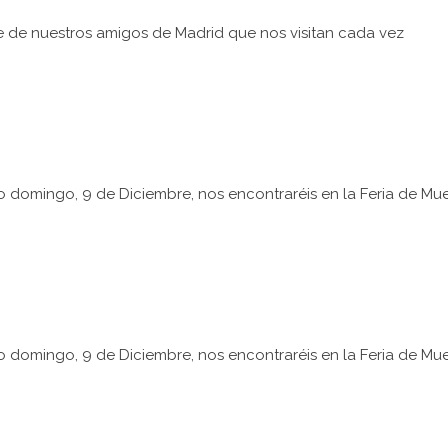
 de nuestros amigos de Madrid que nos visitan cada vez
 domingo, 9 de Diciembre, nos encontraréis en la Feria de Mue
 domingo, 9 de Diciembre, nos encontraréis en la Feria de Mue