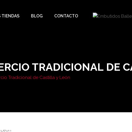
 TIENDAS
BLOG
CONTACTO
ERCIO TRADICIONAL DE C
io Tradicional de Castilla y León