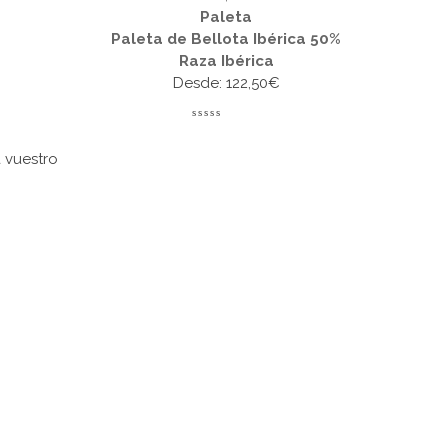
Paleta
Paleta de Bellota Ibérica 50%
Raza Ibérica
Desde:
122,50
€
 vuestro