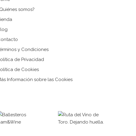
Quiénes somos?
ienda
log
ontacto
érminos y Condiciones
olítica de Privacidad
olítica de Cookies
ás Información sobre las Cookies