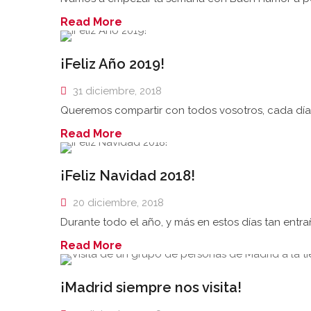
Read More
¡Feliz Año 2019!
31 diciembre, 2018
Queremos compartir con todos vosotros, cada día,
Read More
¡Feliz Navidad 2018!
20 diciembre, 2018
Durante todo el año, y más en estos días tan entra
Read More
¡Madrid siempre nos visita!