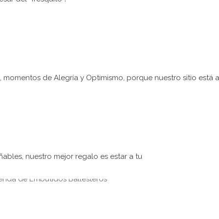
 momentos de Alegría y Optimismo, porque nuestro sitio está a
ñables, nuestro mejor regalo es estar a tu