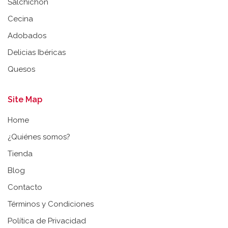
Salchichón
Cecina
Adobados
Delicias Ibéricas
Quesos
Site Map
Home
¿Quiénes somos?
Tienda
Blog
Contacto
Términos y Condiciones
Política de Privacidad