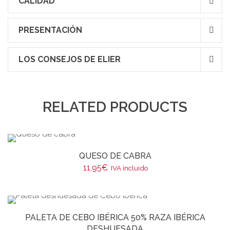
CALIDAD
PRESENTACIÓN
LOS CONSEJOS DE ELIER
RELATED PRODUCTS
QUESO DE CABRA
11,95
€
IVA incluido
PALETA DE CEBO IBÉRICA 50% RAZA IBÉRICA
DESHUESADA