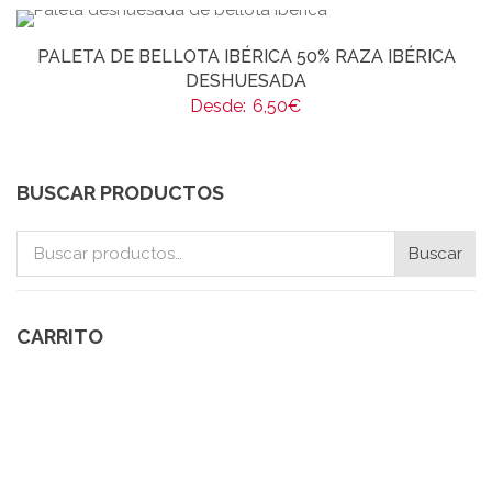
PALETA DE BELLOTA IBÉRICA 50% RAZA IBÉRICA
DESHUESADA
Desde:
6,50
€
BUSCAR PRODUCTOS
Buscar
Buscar
por:
CARRITO