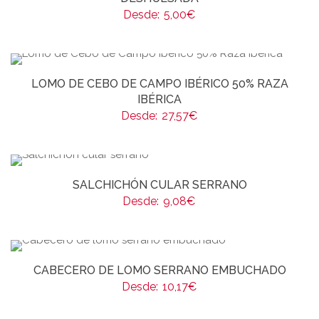
Desde:
5,00
€
LOMO DE CEBO DE CAMPO IBÉRICO 50% RAZA
IBÉRICA
Desde:
27,57
€
SALCHICHÓN CULAR SERRANO
Desde:
9,08
€
CABECERO DE LOMO SERRANO EMBUCHADO
Desde:
10,17
€