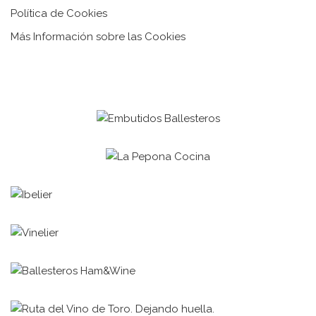
Política de Cookies
Más Información sobre las Cookies