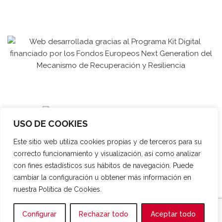
USO DE COOKIES
Este sitio web utiliza cookies propias y de terceros para su
correcto funcionamiento y visualización, así como analizar
con fines estadísticos sus hábitos de navegación. Puede
cambiar la configuración u obtener más información en
nuestra Política de Cookies.
Español
Français
English
Configurar
Rechazar todo
Aceptar todo