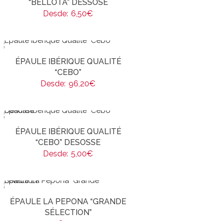
“BELLOTA” DÉSSOSÉ
Desde:
6,50
€
ÉPAULE IBÉRIQUE QUALITÉ
“CEBO”
Desde:
96,20
€
ÉPAULE IBÉRIQUE QUALITÉ
“CEBO” DESOSSE
Desde:
5,00
€
ÉPAULE LA PEPONA “GRANDE
SÉLECTION”