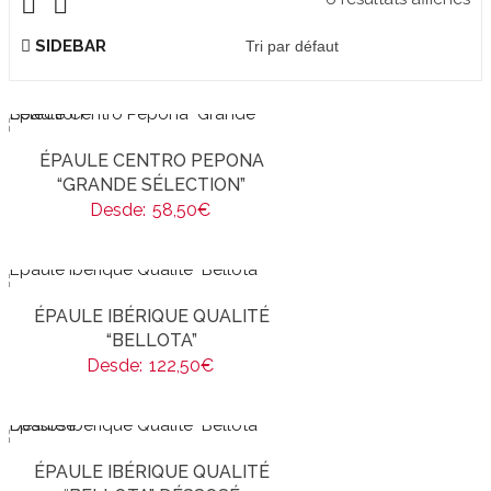
SIDEBAR
ÉPAULE CENTRO PEPONA
“GRANDE SÉLECTION”
Desde:
58,50
€
ÉPAULE IBÉRIQUE QUALITÉ
“BELLOTA”
Desde:
122,50
€
ÉPAULE IBÉRIQUE QUALITÉ