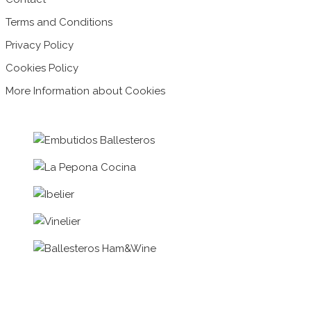
Terms and Conditions
Privacy Policy
Cookies Policy
More Information about Cookies