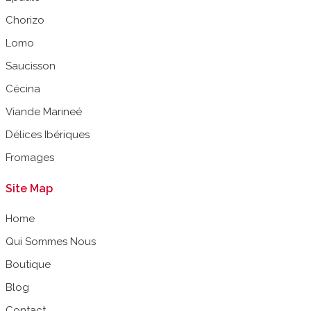
Chorizo
Lomo
Saucisson
Cécina
Viande Marineé
Délices Ibériques
Fromages
Site Map
Home
Qui Sommes Nous
Boutique
Blog
Contact