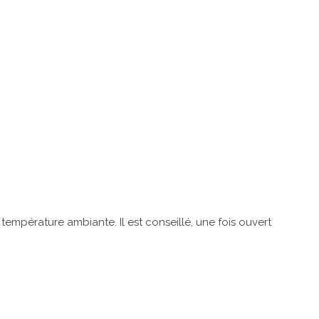
empérature ambiante. Il est conseillé, une fois ouvert