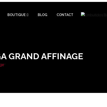
BOUTIQUE
BLOG
CONTACT
A GRAND AFFINAGE
age