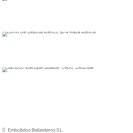
Embutidos Ballesteros S.L.