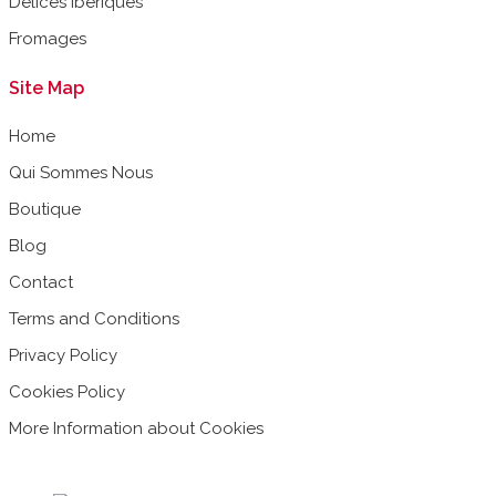
Délices Ibériques
Fromages
Site Map
Home
Qui Sommes Nous
Boutique
Blog
Contact
Terms and Conditions
Privacy Policy
Cookies Policy
More Information about Cookies