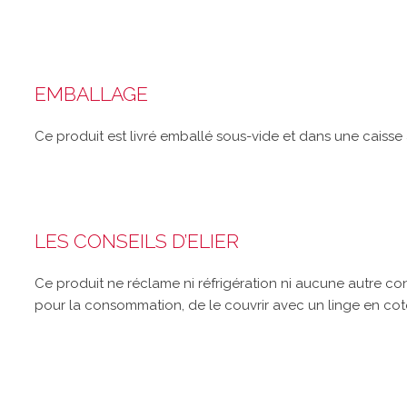
EMBALLAGE
Ce produit est livré emballé sous-vide et dans une caisse
LES CONSEILS D’ELIER
Ce produit ne réclame ni réfrigération ni aucune autre co
pour la consommation, de le couvrir avec un linge en coto